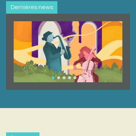
Dernières news