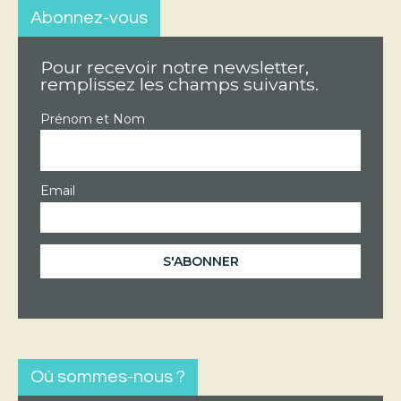
Abonnez-vous
Pour recevoir notre newsletter,
remplissez les champs suivants.
Prénom et Nom
Email
Où sommes-nous ?