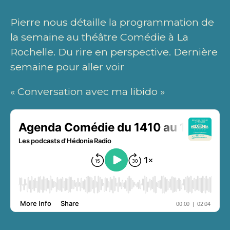
Pierre nous détaille la programmation de
la semaine au théâtre Comédie à La
Rochelle. Du rire en perspective. Dernière
semaine pour aller voir
« Conversation avec ma libido »