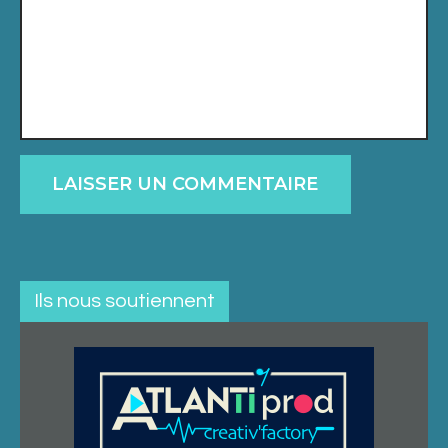
Ils nous soutiennent