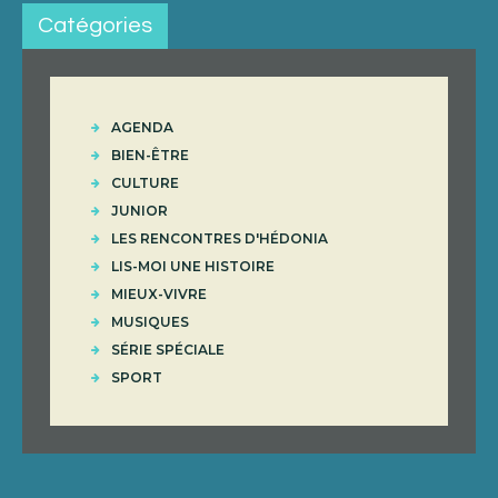
Catégories
AGENDA
BIEN-ÊTRE
CULTURE
JUNIOR
LES RENCONTRES D'HÉDONIA
LIS-MOI UNE HISTOIRE
MIEUX-VIVRE
MUSIQUES
SÉRIE SPÉCIALE
SPORT