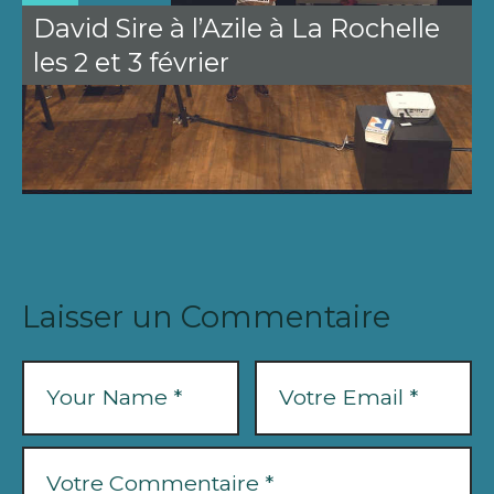
David Sire à l’Azile à La Rochelle
les 2 et 3 février
Laisser un Commentaire