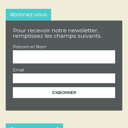
Abonnez-vous
Pour recevoir notre newsletter,
remplissez les champs suivants.
Prénom et Nom
Email