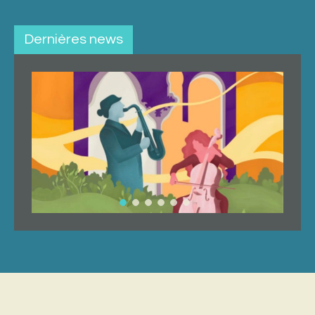
Dernières news