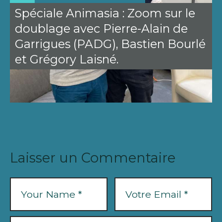
Spéciale Animasia : Zoom sur le
doublage avec Pierre-Alain de
Garrigues (PADG), Bastien Bourlé
et Grégory Laisné.
Laisser un Commentaire