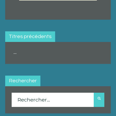
Titres précédents
...
Rechercher
Rechercher :