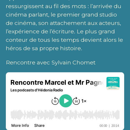
ressurgissent au fil des mots : l’arrivée du
cinéma parlant, le premier grand studio
de cinéma, son attachement aux acteurs,
l’expérience de l’écriture. Le plus grand
conteur de tous les temps devient alors le
héros de sa propre histoire.
Rencontre avec Sylvain Chomet