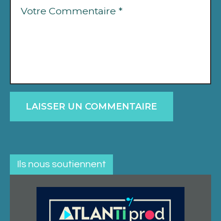
Ils nous soutiennent