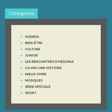
Catégories
AGENDA
BIEN-ÊTRE
CULTURE
JUNIOR
LES RENCONTRES D'HÉDONIA
LIS-MOI UNE HISTOIRE
MIEUX-VIVRE
MUSIQUES
SÉRIE SPÉCIALE
SPORT