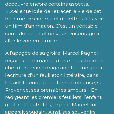
découvre encore certains aspects.
Excellente idée de retracer la vie de cet
homme de cinéma et de lettres à travers
un film d’animation. C’est un véritable
coup de coeur et on vous encourage à
aller le voir en famille.
A l’apogée de sa gloire, Marcel Pagnol
reçoit la commande d’une rédactrice en
chef d’un grand magazine féminin pour
l’écriture d’un feuilleton littéraire, dans
lequel il pourra raconter son enfance, sa
Provence, ses premières amours… En
rédigeant les premiers feuillets, l’enfant
qu’il a été autrefois, le petit Marcel, lui
apparaît soudain. Ainsi, ses souvenirs