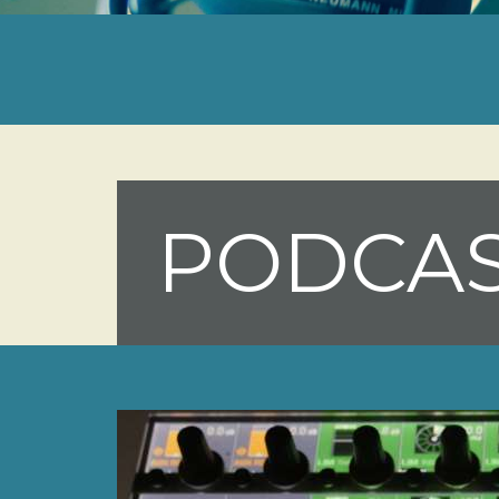
PODCAS