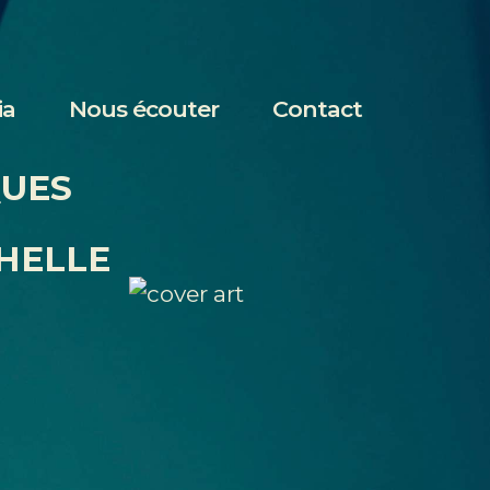
ia
Nous écouter
Contact
QUES
HELLE