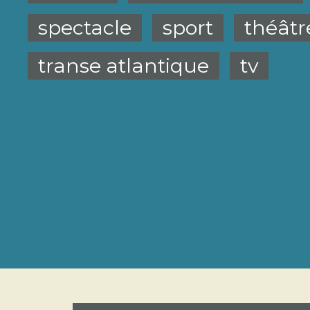
spectacle
sport
théâtr
transe atlantique
tv