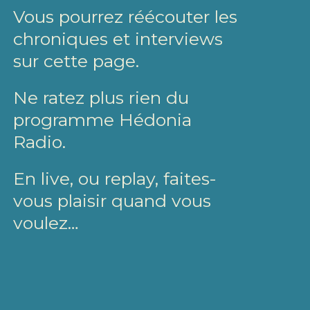
Vous pourrez réécouter les
chroniques et interviews
sur cette page.
Ne ratez plus rien du
programme Hédonia
Radio.
En live, ou replay, faites-
vous plaisir quand vous
voulez…