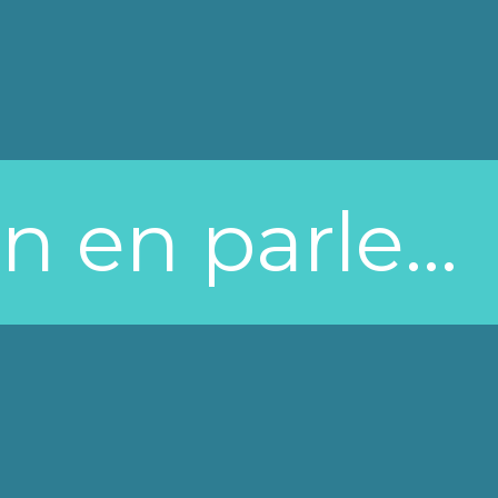
n en parle...