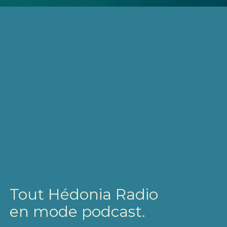
Tout Hédonia Radio
en mode podcast.