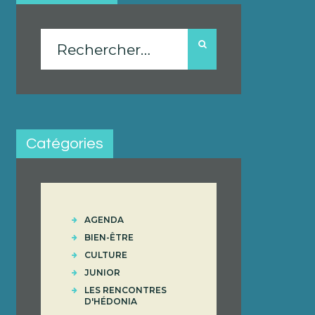
Rechercher :
Catégories
AGENDA
BIEN-ÊTRE
CULTURE
JUNIOR
LES RENCONTRES
D'HÉDONIA