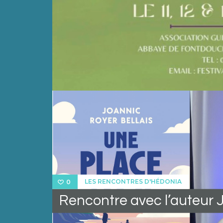
LES RENCONTRES D'HÉDONIA
0
Rencontre avec l’auteur J