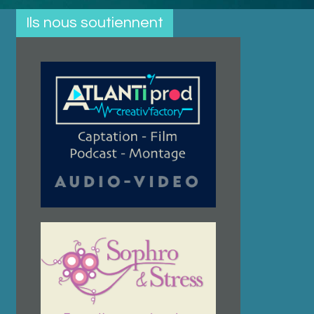
Ils nous soutiennent