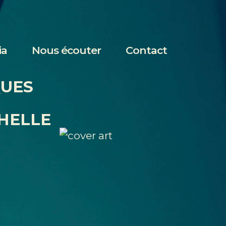
ia
Nous écouter
Contact
QUES
HELLE