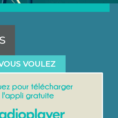
S
VOUS VOULEZ