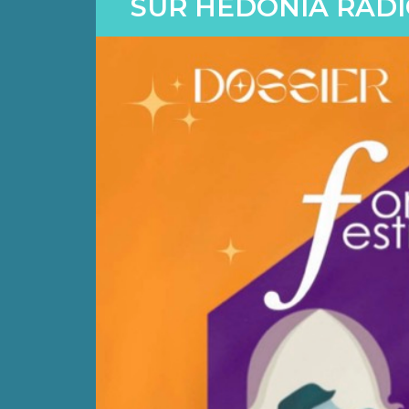
SUR HÉDONIA RAD