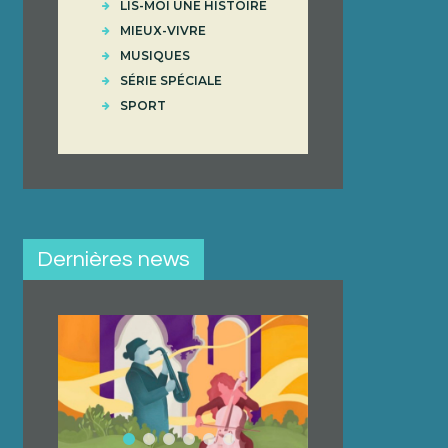
LIS-MOI UNE HISTOIRE
MIEUX-VIVRE
MUSIQUES
SÉRIE SPÉCIALE
SPORT
Dernières news