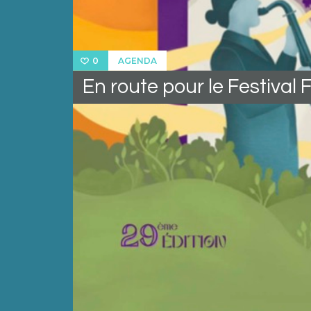
AGENDA
0
En route pour le Festival