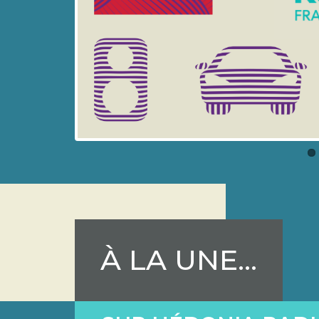
À LA UNE...