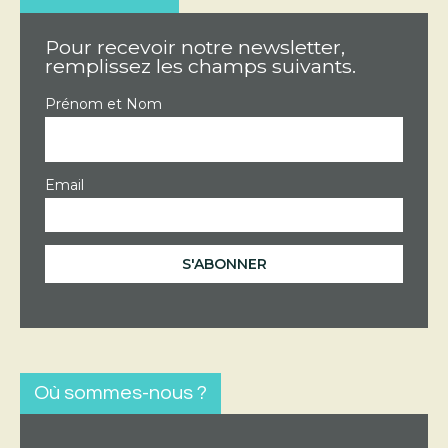
Pour recevoir notre newsletter,
remplissez les champs suivants.
Prénom et Nom
Email
Où sommes-nous ?