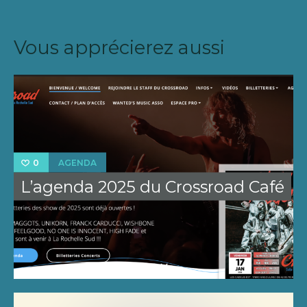
Vous apprécierez aussi
AGENDA
0
L’agenda 2025 du Crossroad Café