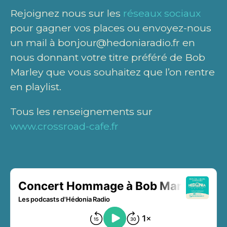
Rejoignez nous sur les
réseaux sociaux
pour gagner vos places ou envoyez-nous
un mail à bonjour@hedoniaradio.fr en
nous donnant votre titre préféré de Bob
Marley que vous souhaitez que l’on rentre
en playlist.
Tous les renseignements sur
www.crossroad-cafe.fr