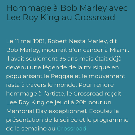
Hommage à Bob Marley avec
Lee Roy King au Crossroad
Le 11 mai 1981, Robert Nesta Marley, dit
Bob Marley, mourrait d’un cancer à Miami.
Il avait seulement 36 ans mais était déjà
devenu une légende de la musique en
popularisant le Reggae et le mouvement
rasta à travers le monde. Pour rendre
hommage à l’artiste, le Crossroad reçoit
Lee Roy King ce jeudi à 20h pour un
Memorial Day exceptionnel. Ecoutez la
présentation de la soirée et le programme
de la semaine au
Crossroad
.