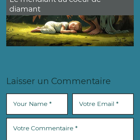
diamant
Laisser un Commentaire