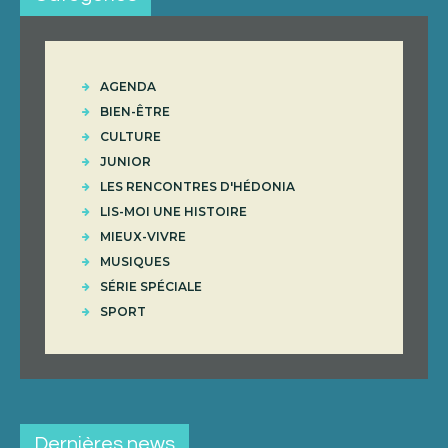
AGENDA
BIEN-ÊTRE
CULTURE
JUNIOR
LES RENCONTRES D'HÉDONIA
LIS-MOI UNE HISTOIRE
MIEUX-VIVRE
MUSIQUES
SÉRIE SPÉCIALE
SPORT
Dernières news