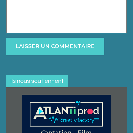
Ils nous soutiennent