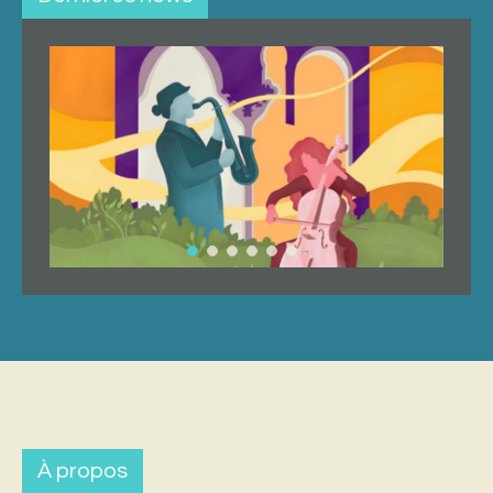
À propos