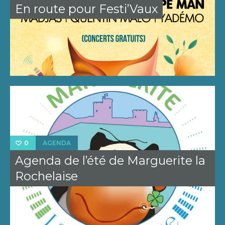
En route pour Festi’Vaux
AGENDA
0
Agenda de l’été de Marguerite la
Rochelaise