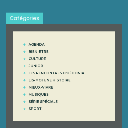
Catégories
AGENDA
BIEN-ÊTRE
CULTURE
JUNIOR
LES RENCONTRES D'HÉDONIA
LIS-MOI UNE HISTOIRE
MIEUX-VIVRE
MUSIQUES
SÉRIE SPÉCIALE
SPORT