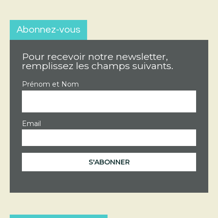
Abonnez-vous
Pour recevoir notre newsletter,
remplissez les champs suivants.
Prénom et Nom
Email