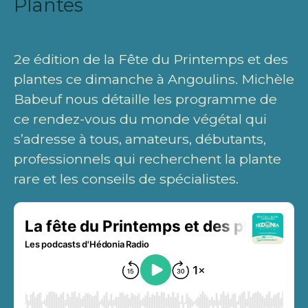
Plantes
2e édition de la Fête du Printemps et des
plantes ce dimanche à Angoulins. Michèle
Babeuf nous détaille les programme de
ce rendez-vous du monde végétal qui
s’adresse à tous, amateurs, débutants,
professionnels qui recherchent la plante
rare et les conseils de spécialistes.