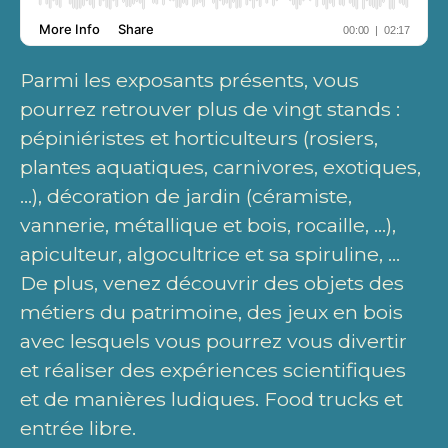
Parmi les exposants présents, vous
pourrez retrouver plus de vingt stands :
pépiniéristes et horticulteurs (rosiers,
plantes aquatiques, carnivores, exotiques,
…), décoration de jardin (céramiste,
vannerie, métallique et bois, rocaille, …),
apiculteur, algocultrice et sa spiruline, …
De plus, venez découvrir des objets des
métiers du patrimoine, des jeux en bois
avec lesquels vous pourrez vous divertir
et réaliser des expériences scientifiques
et de manières ludiques. Food trucks et
entrée libre.