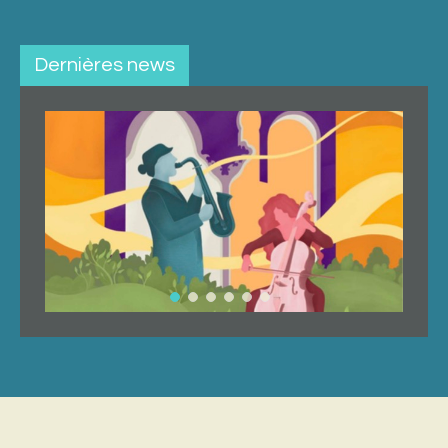
Dernières news