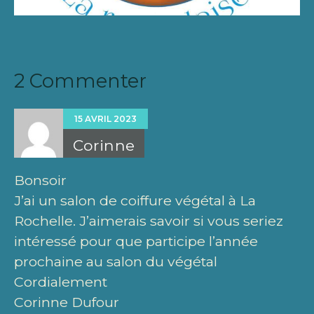
2 Commenter
15 AVRIL 2023
Corinne
Bonsoir
J’ai un salon de coiffure végétal à La
Rochelle. J’aimerais savoir si vous seriez
intéressé pour que participe l’année
prochaine au salon du végétal
Cordialement
Corinne Dufour