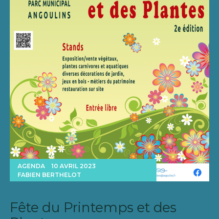
AGENDA
10 AVRIL 2023
FABIEN BERTHELOT
Fête du Printemps et des