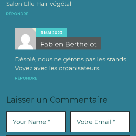
Salon Elle Hair végétal
RÉPONDRE
5 MAI 2023
Fabien Berthelot
Désolé, nous ne gérons pas les stands.
Voyez avec les organisateurs.
RÉPONDRE
Laisser un Commentaire