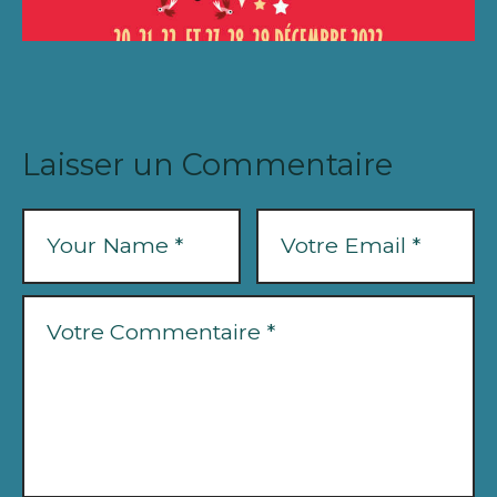
Laisser un Commentaire