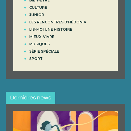
BIEN-ÊTRE
CULTURE
JUNIOR
LES RENCONTRES D'HÉDONIA
LIS-MOI UNE HISTOIRE
MIEUX-VIVRE
MUSIQUES
SÉRIE SPÉCIALE
SPORT
Dernières news