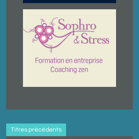
Titres précédents