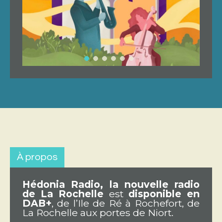
À propos
Hédonia Radio, la nouvelle radio
de La Rochelle
est
disponible en
DAB+
, de l’Ile de Ré à Rochefort, de
La Rochelle aux portes de Niort.