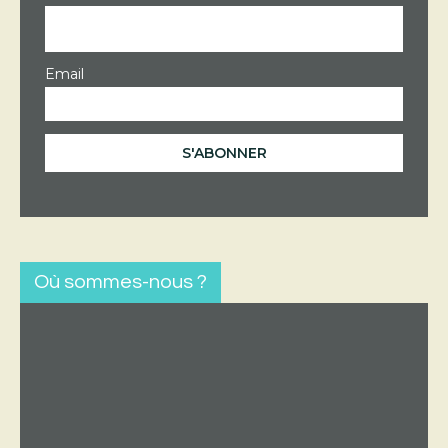
Email
Où sommes-nous ?