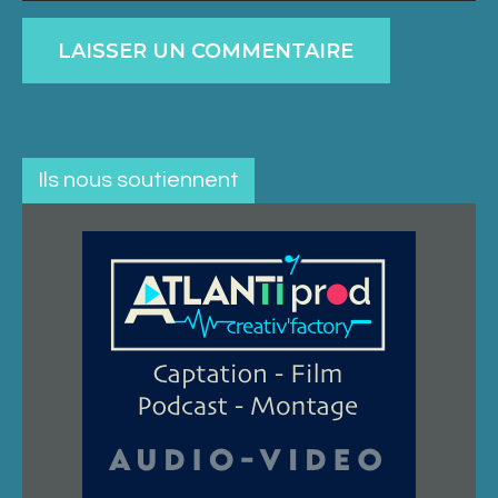
Ils nous soutiennent