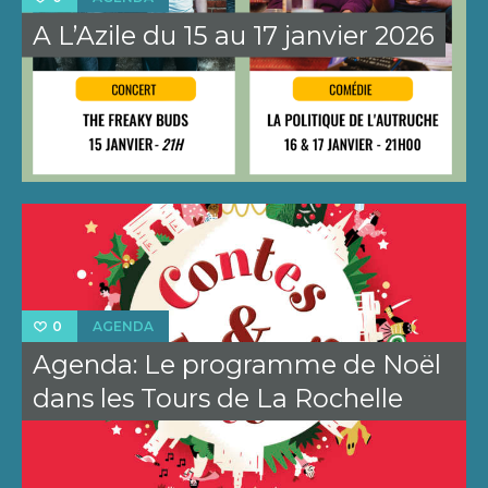
A L’Azile du 15 au 17 janvier 2026
AGENDA
0
Agenda: Le programme de Noël
dans les Tours de La Rochelle