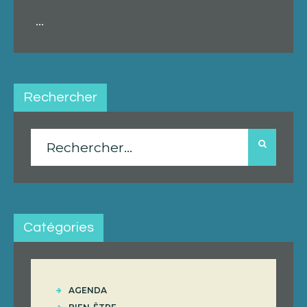
...
Rechercher
Rechercher :
Catégories
AGENDA