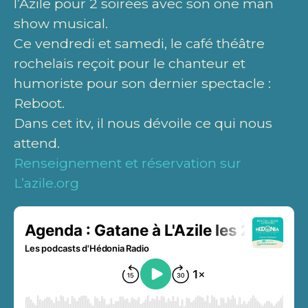
l’Azile pour 2 soirées avec son one man
show musical.
Ce vendredi et samedi, le café théâtre
rochelais reçoit pour le chanteur et
humoriste pour son dernier spectacle :
Reboot.
Dans cet itv, il nous dévoile ce qui nous
attend.
Renseignement et réservation sur
L’azile.org