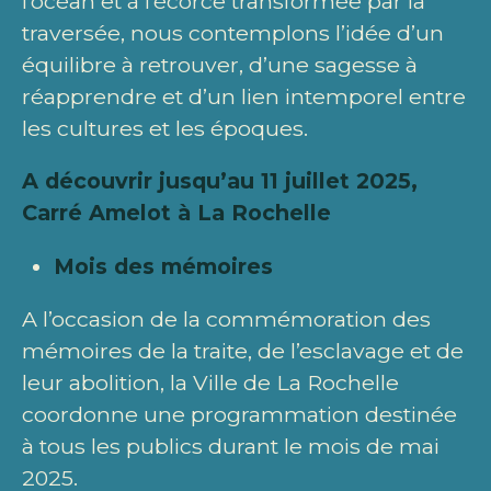
l’océan et à l’écorce transformée par la
traversée, nous contemplons l’idée d’un
équilibre à retrouver, d’une sagesse à
réapprendre et d’un lien intemporel entre
les cultures et les époques.
A découvrir jusqu’au 11 juillet 2025,
Carré Amelot à La Rochelle
Mois des mémoires
A l’occasion de la commémoration des
mémoires de la traite, de l’esclavage et de
leur abolition, la Ville de La Rochelle
coordonne une programmation destinée
à tous les publics durant le mois de mai
2025.