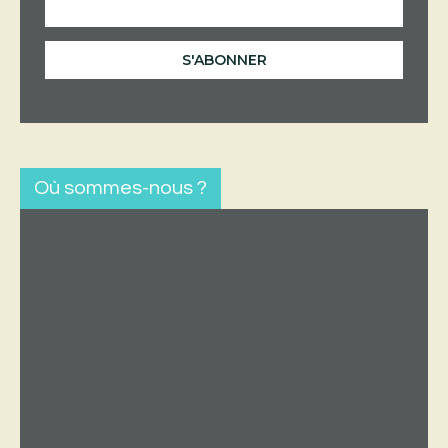
Où sommes-nous ?