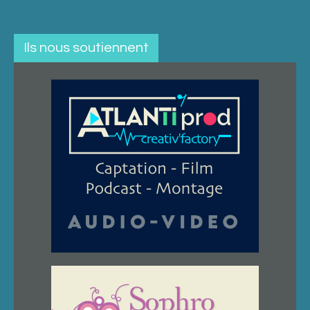
Ils nous soutiennent