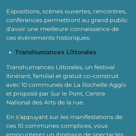
Expositions, scènes ouvertes, rencontres,
conférences permettront au grand public
d’avoir une meilleure connaissance de
ces évènements historiques.
Transhumances Littorales
Transhumances Littorales, un festival
itinérant, familial et gratuit co-construit
avec 10 communes de La Rochelle Agglo
et proposé par Sur le Pont, Centre
National des Arts de la rue.
En s’appuyant sur les manifestations de
ces 10 communes complices, vous
emprunterez un itinéraire de spectacles