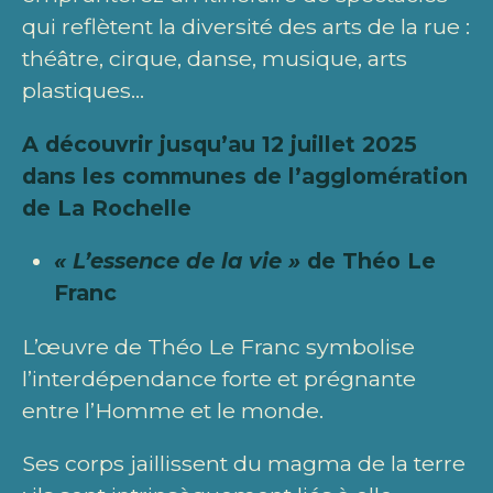
qui reflètent la diversité des arts de la rue :
théâtre, cirque, danse, musique, arts
plastiques…
A découvrir jusqu’au 12 juillet 2025
dans les communes de l’agglomération
de La Rochelle
« L’essence de la vie »
de Théo Le
Franc
L’œuvre de Théo Le Franc symbolise
l’interdépendance forte et prégnante
entre l’Homme et le monde.
Ses corps jaillissent du magma de la terre