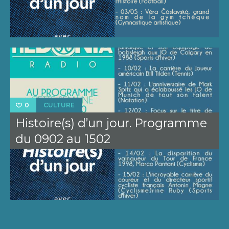
CULTURE
0
Histoire(s) d’un jour. Programme
du 0902 au 1502