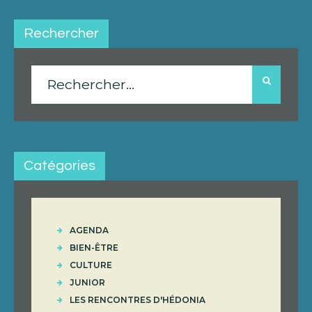
Rechercher
Rechercher :
Catégories
AGENDA
BIEN-ÊTRE
CULTURE
JUNIOR
LES RENCONTRES D'HÉDONIA