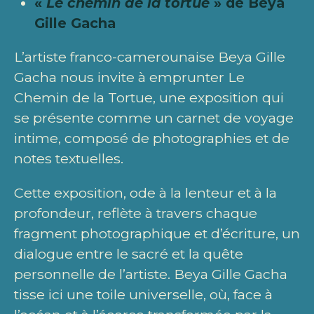
«
Le chemin de la tortue
» de Beya
Gille Gacha
L’artiste franco-camerounaise Beya Gille
Gacha nous invite à emprunter Le
Chemin de la Tortue, une exposition qui
se présente comme un carnet de voyage
intime, composé de photographies et de
notes textuelles.
Cette exposition, ode à la lenteur et à la
profondeur, reflète à travers chaque
fragment photographique et d’écriture, un
dialogue entre le sacré et la quête
personnelle de l’artiste. Beya Gille Gacha
tisse ici une toile universelle, où, face à