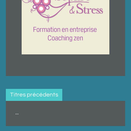
Titres précédents
...