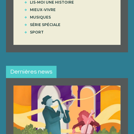
LIS-MOI UNE HISTOIRE
MIEUX-VIVRE
MUSIQUES
SÉRIE SPÉCIALE
SPORT
Dernières news