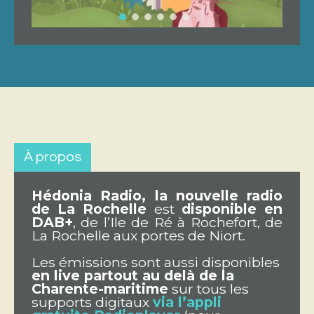
À propos
Hédonia Radio, la nouvelle radio
de La Rochelle
est
disponible en
DAB+
, de l’Ile de Ré à Rochefort, de
La Rochelle aux portes de Niort.
Les émissions sont aussi disponibles
en live partout au delà de la
Charente-maritime
sur tous les
supports digitaux
via l’appli