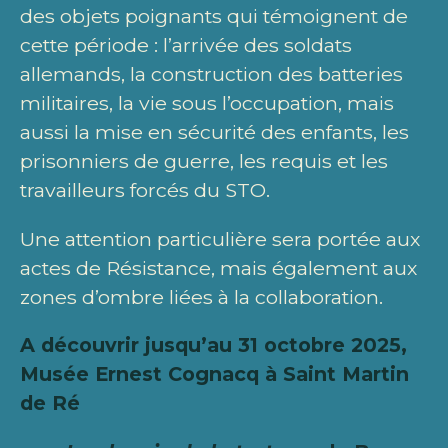
des objets poignants qui témoignent de
cette période : l’arrivée des soldats
allemands, la construction des batteries
militaires, la vie sous l’occupation, mais
aussi la mise en sécurité des enfants, les
prisonniers de guerre, les requis et les
travailleurs forcés du STO.
Une attention particulière sera portée aux
actes de Résistance, mais également aux
zones d’ombre liées à la collaboration.
A découvrir jusqu’au 31 octobre 2025,
Musée Ernest Cognacq à Saint Martin
de Ré