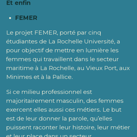
Et enfin
FEMER
Le projet FEMER, porté par cinq
étudiantes de La Rochelle Université, a
pour objectif de mettre en lumière les
femmes qui travaillent dans le secteur
maritime à La Rochelle, au Vieux Port, aux
Minimes et à la Pallice.
Si ce milieu professionnel est
majoritairement masculin, des femmes
exercent elles aussi ces métiers. Le but
est de leur donner la parole, qu’elles
puissent raconter leur histoire, leur métier
et leur place dans un secteur