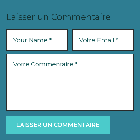
Laisser un Commentaire