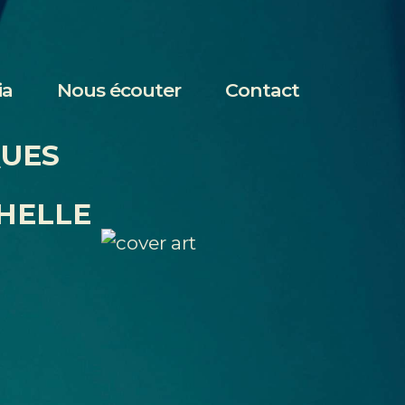
ia
Nous écouter
Contact
QUES
HELLE