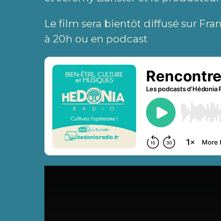
Le film sera bientôt diffusé sur Fra
à 20h ou en podcast