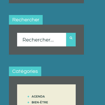
Rechercher
Rechercher :
Catégories
AGENDA
BIEN-ÊTRE