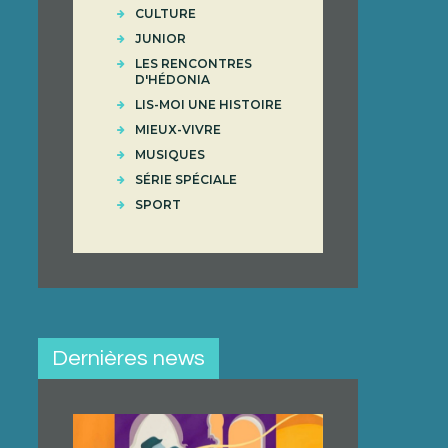
CULTURE
JUNIOR
LES RENCONTRES
D'HÉDONIA
LIS-MOI UNE HISTOIRE
MIEUX-VIVRE
MUSIQUES
SÉRIE SPÉCIALE
SPORT
Dernières news