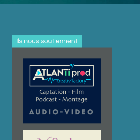
Ils nous soutiennent