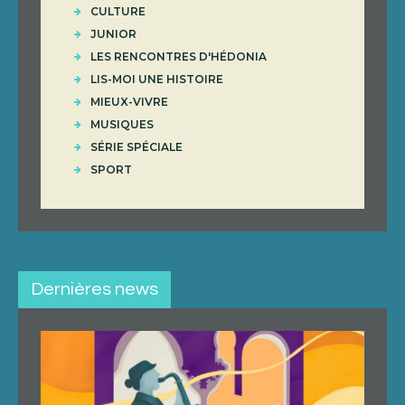
CULTURE
JUNIOR
LES RENCONTRES D'HÉDONIA
LIS-MOI UNE HISTOIRE
MIEUX-VIVRE
MUSIQUES
SÉRIE SPÉCIALE
SPORT
Dernières news