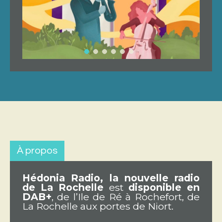
À propos
Hédonia Radio, la nouvelle radio
de La Rochelle
est
disponible en
DAB+
, de l’Ile de Ré à Rochefort, de
La Rochelle aux portes de Niort.