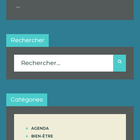
...
Rechercher
Rechercher :
Catégories
AGENDA
BIEN-ÊTRE