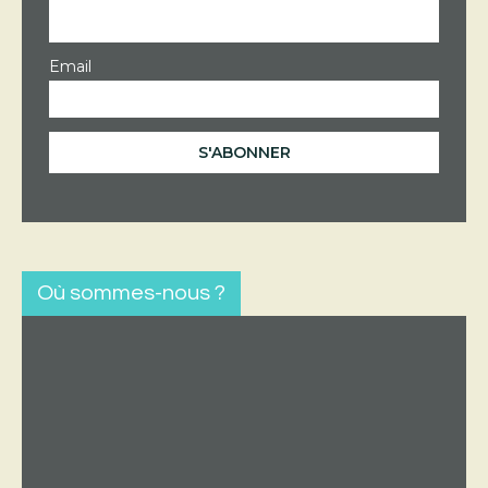
Email
Où sommes-nous ?