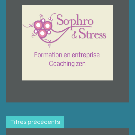
Titres précédents