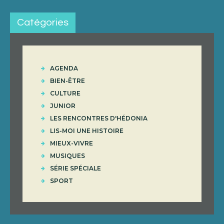
Catégories
AGENDA
BIEN-ÊTRE
CULTURE
JUNIOR
LES RENCONTRES D'HÉDONIA
LIS-MOI UNE HISTOIRE
MIEUX-VIVRE
MUSIQUES
SÉRIE SPÉCIALE
SPORT