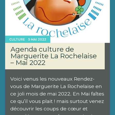
CULTURE
5 MAI 2022
Agenda culture de
Marguerite La Rochelaise
– Mai 2022
Voici venus les nouveaux Rendez-
vous de Marguerite La Rochelaise en
ce joli mois de mai 2022. En Mai faîtes
ce qu’il vous plait ! mais surtout venez
découvrir les coups de cœur et