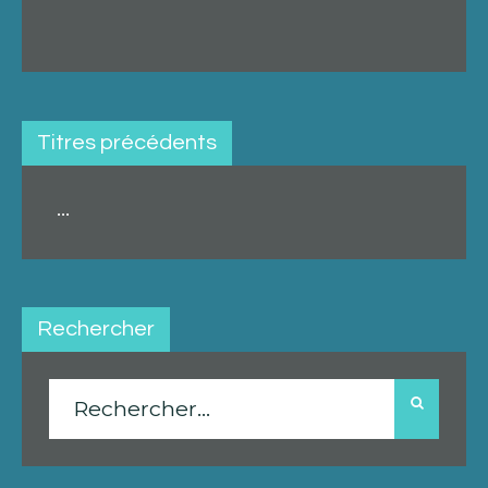
Titres précédents
...
Rechercher
Rechercher :