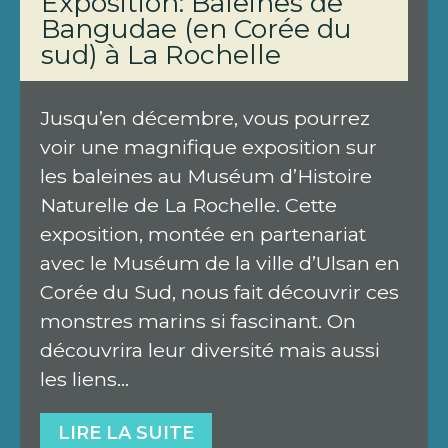
Exposition: Baleines de
Bangudae (en Corée du
sud) à La Rochelle
Jusqu’en décembre, vous pourrez
voir une magnifique exposition sur
les baleines au Muséum d’Histoire
Naturelle de La Rochelle. Cette
exposition, montée en partenariat
avec le Muséum de la ville d’Ulsan en
Corée du Sud, nous fait découvrir ces
monstres marins si fascinant. On
découvrira leur diversité mais aussi
les liens…
LIRE LA SUITE