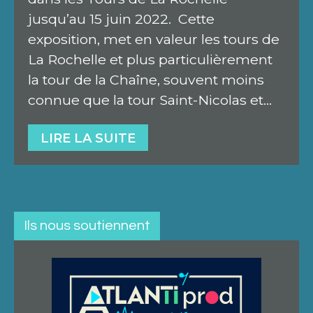
jusqu’au 15 juin 2022. Cette
exposition, met en valeur les tours de
La Rochelle et plus particulièrement
la tour de la Chaîne, souvent moins
connue que la tour Saint-Nicolas et…
LIRE LA SUITE
Ils nous soutiennent