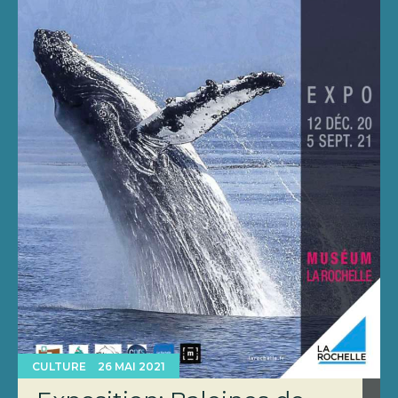
CULTURE
26 MAI 2021