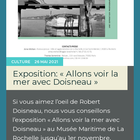
CULTURE
26 MAI 2021
Exposition: « Allons voir la
mer avec Doisneau »
Si vous aimez l’oeil de Robert
Doisneau, nous vous conseillons
l’exposition « Allons voir la mer avec
Doisneau » au Musée Maritime de La
Rochelle jusqu’au 1er novembre.