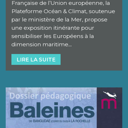
Française de l’Union européenne, la
Plateforme Océan & Climat, soutenue
par le ministère de la Mer, propose
une exposition itinérante pour
sensibiliser les Européens à la
dimension maritime…
LIRE LA SUITE