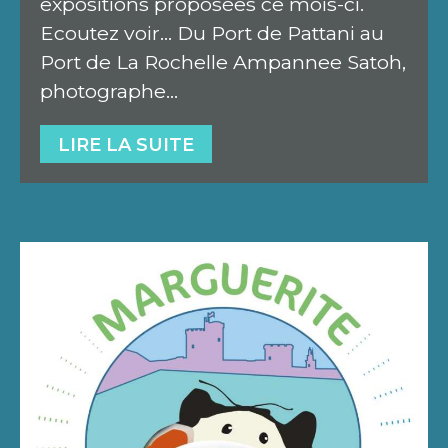
expositions proposées ce mois-ci.
Ecoutez voir… Du Port de Pattani au
Port de La Rochelle Ampannee Satoh,
photographe…
LIRE LA SUITE