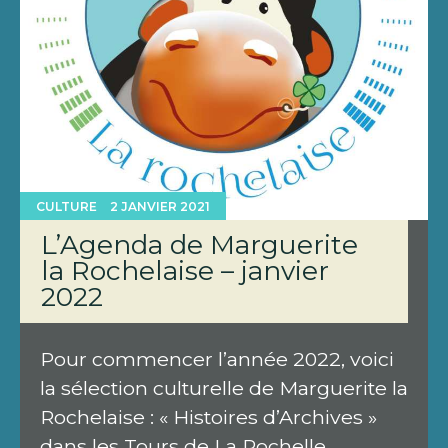
CULTURE
2 JANVIER 2021
L’Agenda de Marguerite
la Rochelaise – janvier
2022
Pour commencer l’année 2022, voici
la sélection culturelle de Marguerite la
Rochelaise : « Histoires d’Archives »
dans les Tours de La Rochelle