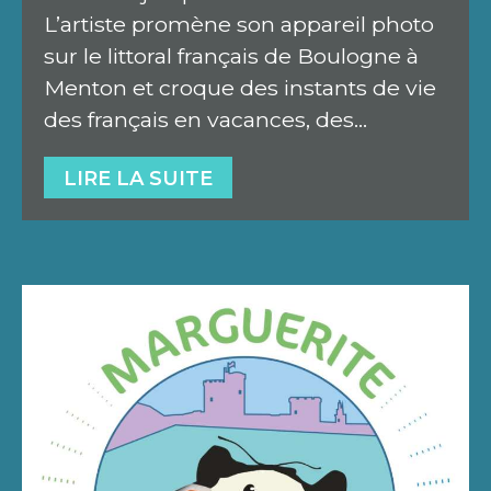
L’artiste promène son appareil photo
sur le littoral français de Boulogne à
Menton et croque des instants de vie
des français en vacances, des…
LIRE LA SUITE