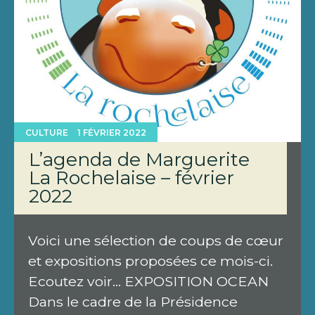
CULTURE
1 FÉVRIER 2022
L’agenda de Marguerite
La Rochelaise – février
2022
Voici une sélection de coups de cœur
et expositions proposées ce mois-ci.
Ecoutez voir… EXPOSITION OCEAN
Dans le cadre de la Présidence