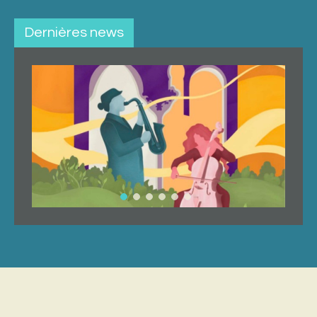
Dernières news