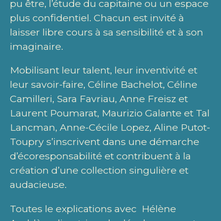
pu être, l’étude du capitaine ou un espace
plus confidentiel. Chacun est invité à
laisser libre cours à sa sensibilité et à son
imaginaire.
Mobilisant leur talent, leur inventivité et
leur savoir-faire, Céline Bachelot, Céline
Camilleri, Sara Favriau, Anne Freisz et
Laurent Poumarat, Maurizio Galante et Tal
Lancman, Anne-Cécile Lopez, Aline Putot-
Toupry s’inscrivent dans une démarche
d’écoresponsabilité et contribuent à la
création d’une collection singulière et
audacieuse.
Toutes le explications avec Hélène