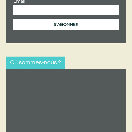
Email
Où sommes-nous ?