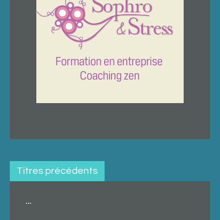
Titres précédents
...