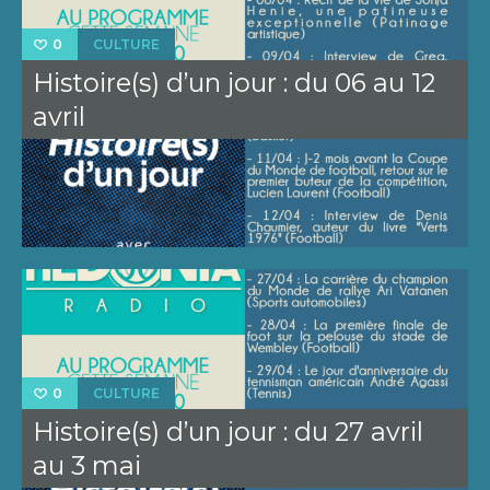
CULTURE
0
Histoire(s) d’un jour : du 06 au 12
avril
CULTURE
0
Histoire(s) d’un jour : du 27 avril
au 3 mai