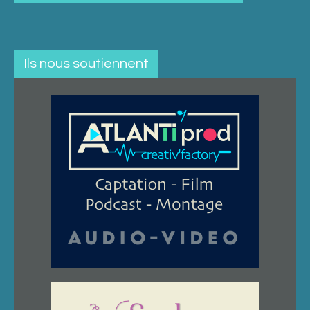
Ils nous soutiennent