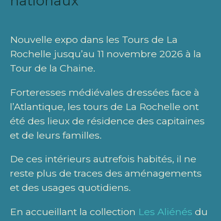
nationaux
Nouvelle expo dans les Tours de La
Rochelle jusqu’au 11 novembre 2026 à la
Tour de la Chaine.
Forteresses médiévales dressées face à
l’Atlantique, les tours de La Rochelle ont
été des lieux de résidence des capitaines
et de leurs familles.
De ces intérieurs autrefois habités, il ne
reste plus de traces des aménagements
et des usages quotidiens.
En accueillant la collection
Les Aliénés
du