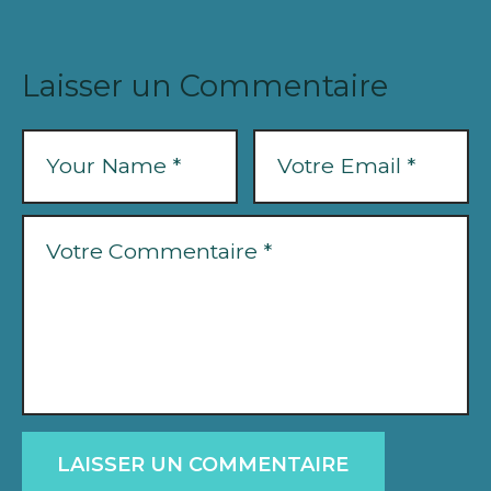
Laisser un Commentaire