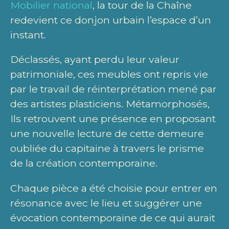
Mobilier national
, la tour de la Chaîne
redevient ce donjon urbain l’espace d’un
instant.
Déclassés, ayant perdu leur valeur
patrimoniale, ces meubles ont repris vie
par le travail de réinterprétation mené par
des artistes plasticiens. Métamorphosés,
Ils retrouvent une présence en proposant
une nouvelle lecture de cette demeure
oubliée du capitaine à travers le prisme
de la création contemporaine.
Chaque pièce a été choisie pour entrer en
résonance avec le lieu et suggérer une
évocation contemporaine de ce qui aurait