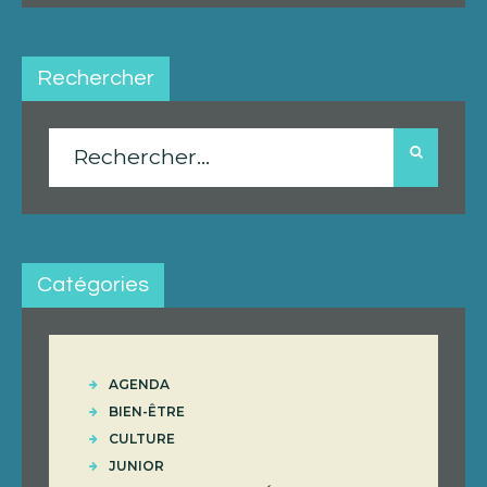
Rechercher
Rechercher :
Catégories
AGENDA
BIEN-ÊTRE
CULTURE
JUNIOR