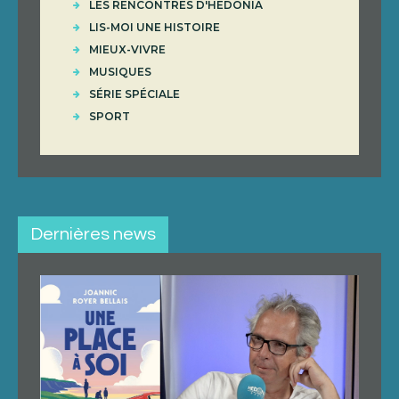
LES RENCONTRES D'HÉDONIA
LIS-MOI UNE HISTOIRE
MIEUX-VIVRE
MUSIQUES
SÉRIE SPÉCIALE
SPORT
Dernières news