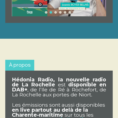
À propos
Hédonia Radio, la nouvelle radio
de La Rochelle
est
disponible en
DAB+
, de l’Ile de Ré à Rochefort, de
La Rochelle aux portes de Niort.
Les émissions sont aussi disponibles
en live partout au delà de la
Charente-maritime
sur tous les