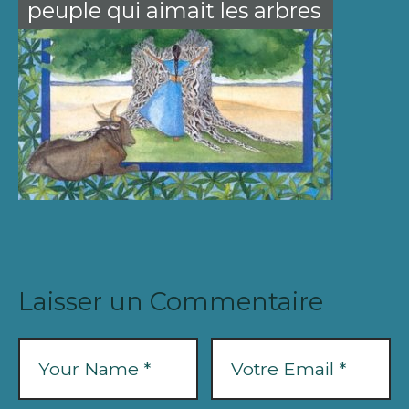
peuple qui aimait les arbres
Laisser un Commentaire