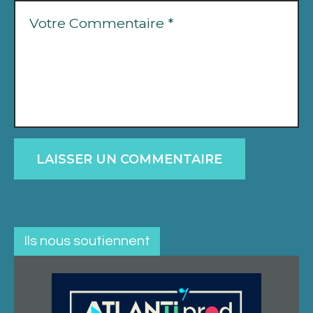
Ils nous soutiennent