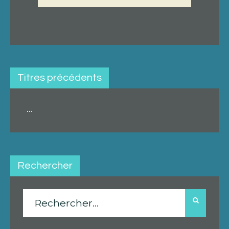
Titres précédents
...
Rechercher
Rechercher :