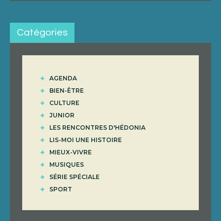
Catégories
AGENDA
BIEN-ÊTRE
CULTURE
JUNIOR
LES RENCONTRES D'HÉDONIA
LIS-MOI UNE HISTOIRE
MIEUX-VIVRE
MUSIQUES
SÉRIE SPÉCIALE
SPORT