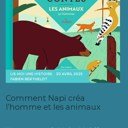
LIS-MOI UNE HISTOIRE
30 AVRIL 2025
FABIEN BERTHELOT
Comment Napi créa
l’homme et les animaux