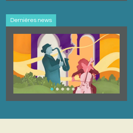
Dernières news