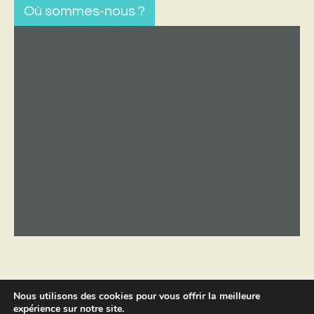
Où sommes-nous ?
Nous utilisons des cookies pour vous offrir la meilleure
expérience sur notre site.