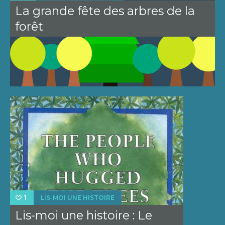
La grande fête des arbres de la
forêt
LIS-MOI UNE HISTOIRE
1
Lis-moi une histoire : Le