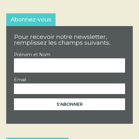
Abonnez-vous
Pour recevoir notre newsletter,
remplissez les champs suivants.
Prénom et Nom
Email