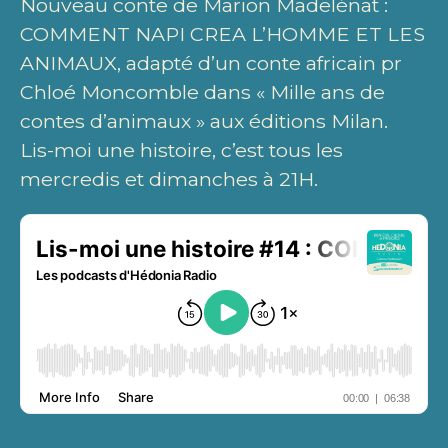
Nouveau conte de Marion Madelénat :
COMMENT NAPI CREA L’HOMME ET LES
ANIMAUX, adapté d’un conte africain pr
Chloé Moncomble dans « Mille ans de
contes d’animaux » aux éditions Milan.
Lis-moi une histoire, c’est tous les
mercredis et dimanches à 21H.