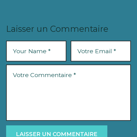
Laisser un Commentaire