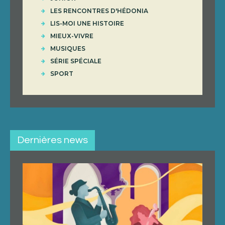
LES RENCONTRES D'HÉDONIA
LIS-MOI UNE HISTOIRE
MIEUX-VIVRE
MUSIQUES
SÉRIE SPÉCIALE
SPORT
Dernières news