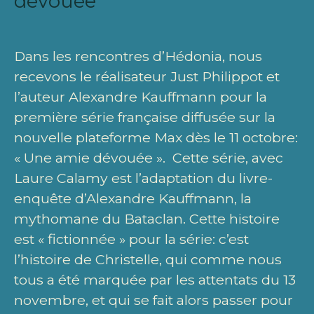
dévouée
Dans les rencontres d’Hédonia, nous
recevons le réalisateur Just Philippot et
l’auteur Alexandre Kauffmann pour la
première série française diffusée sur la
nouvelle plateforme Max dès le 11 octobre:
« Une amie dévouée ». Cette série, avec
Laure Calamy est l’adaptation du livre-
enquête d’Alexandre Kauffmann, la
mythomane du Bataclan. Cette histoire
est « fictionnée » pour la série: c’est
l’histoire de Christelle, qui comme nous
tous a été marquée par les attentats du 13
novembre, et qui se fait alors passer pour