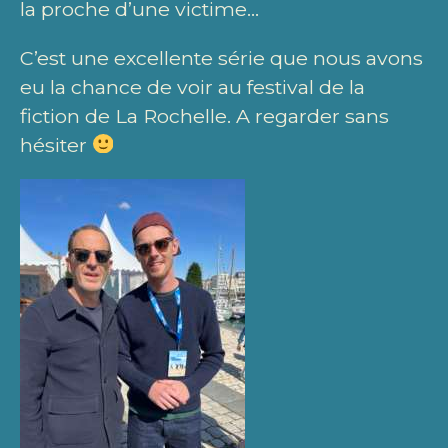
la proche d’une victime…
C’est une excellente série que nous avons
eu la chance de voir au festival de la
fiction de La Rochelle. A regarder sans
hésiter