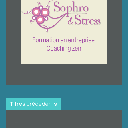
Titres précédents
...