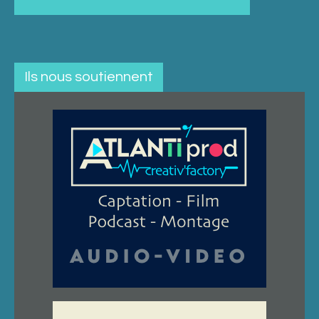
Ils nous soutiennent