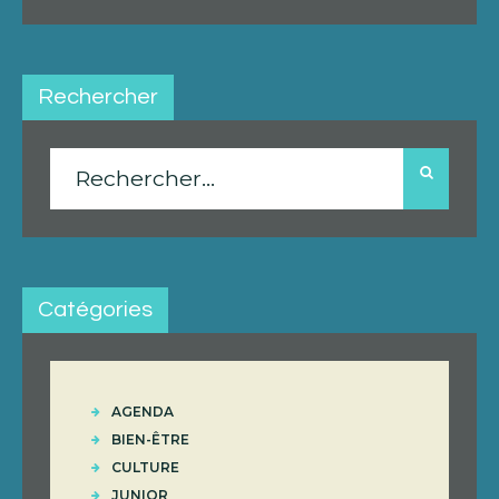
Rechercher
Rechercher :
Catégories
AGENDA
BIEN-ÊTRE
CULTURE
JUNIOR