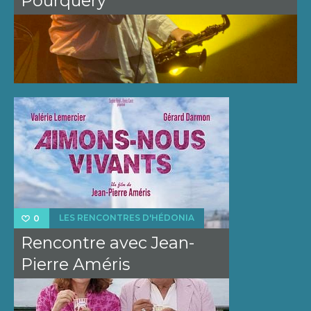
Pourquery
LES RENCONTRES D'HÉDONIA
0
Rencontre avec Jean-
Pierre Améris