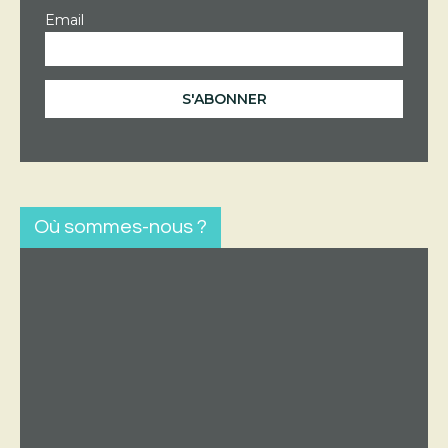
Email
Où sommes-nous ?