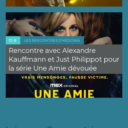
LES RENCONTRES D'HÉDONIA
0
Rencontre avec Alexandre
Kauffmann et Just Philippot pour
la série Une Amie dévouée