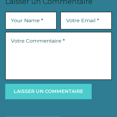
Laisser un Commentaire