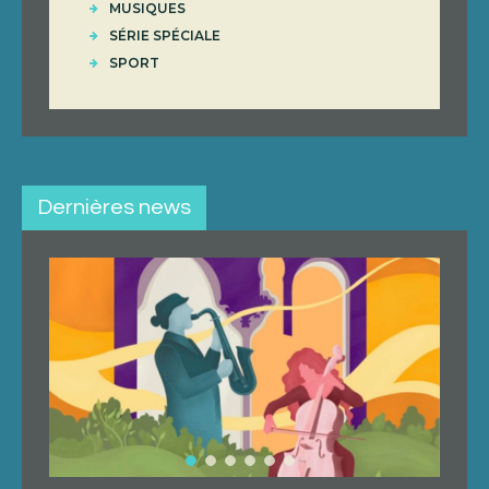
MUSIQUES
SÉRIE SPÉCIALE
SPORT
Dernières news