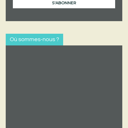
Où sommes-nous ?