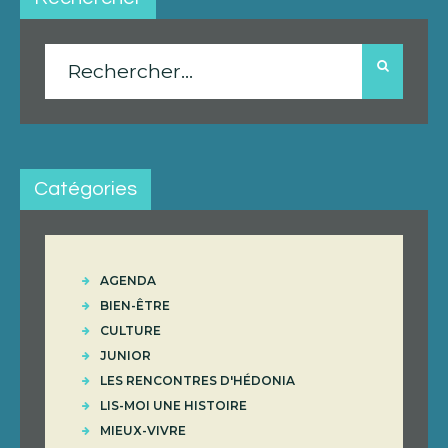
Rechercher :
Catégories
AGENDA
BIEN-ÊTRE
CULTURE
JUNIOR
LES RENCONTRES D'HÉDONIA
LIS-MOI UNE HISTOIRE
MIEUX-VIVRE