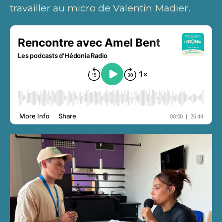
travailler au micro de Valentin Madier.