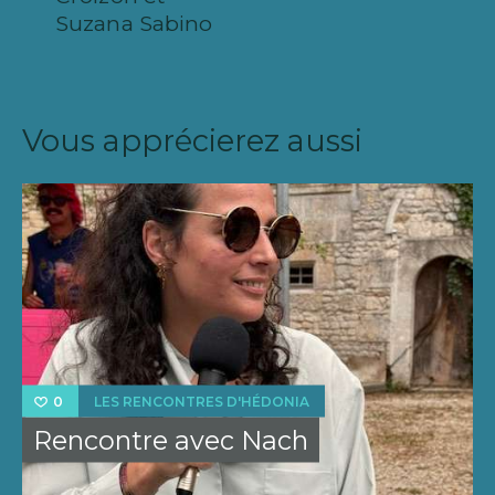
Suzana Sabino
Vous apprécierez aussi
LES RENCONTRES D'HÉDONIA
0
Rencontre avec Nach