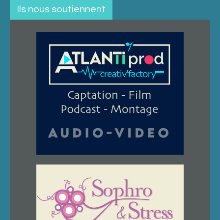
Ils nous soutiennent