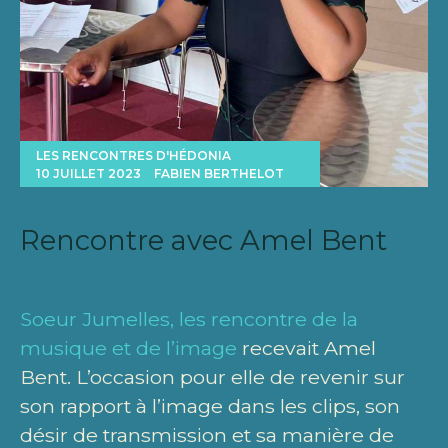
LES RENCONTRES D'HÉDONIA
10 JUILLET 2023
FABIEN BERTHELOT
Rencontre avec Amel Bent
Soeur Jumelles, les rencontre de la
musique et de l’image
recevait Amel
Bent. L’occasion pour elle de revenir sur
son rapport à l’image dans les clips, son
désir de transmission et sa manière de