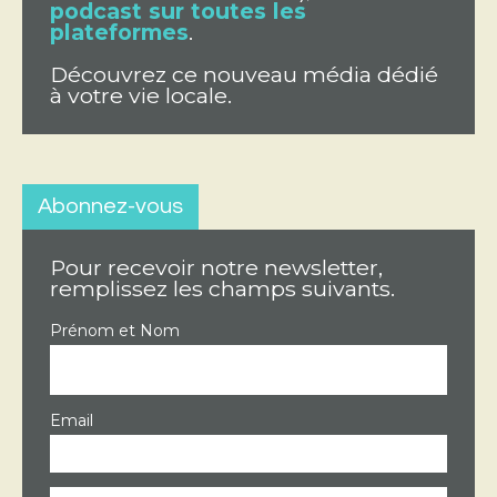
podcast sur toutes les
plateformes
.
Découvrez ce nouveau média dédié
à votre vie locale.
Abonnez-vous
Pour recevoir notre newsletter,
remplissez les champs suivants.
Prénom et Nom
Email