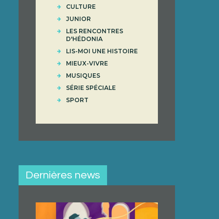
CULTURE
JUNIOR
LES RENCONTRES
D'HÉDONIA
LIS-MOI UNE HISTOIRE
MIEUX-VIVRE
MUSIQUES
SÉRIE SPÉCIALE
SPORT
Dernières news