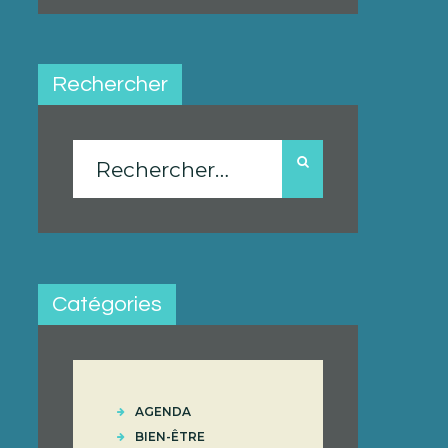
Rechercher
Rechercher :
Catégories
AGENDA
BIEN-ÊTRE