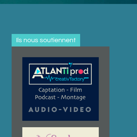
Ils nous soutiennent