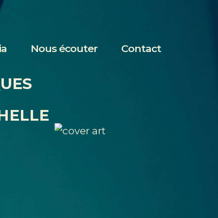
ia
Nous écouter
Contact
QUES
HELLE