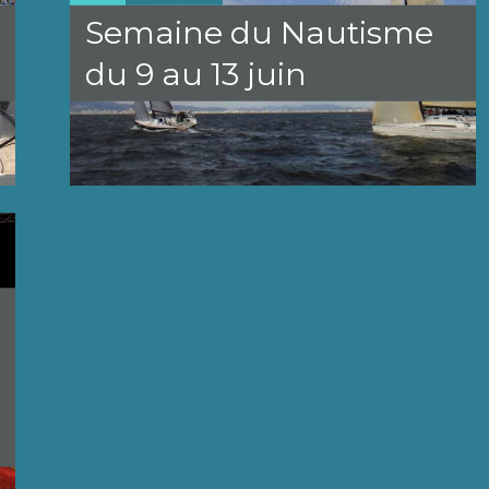
Semaine du Nautisme
du 9 au 13 juin