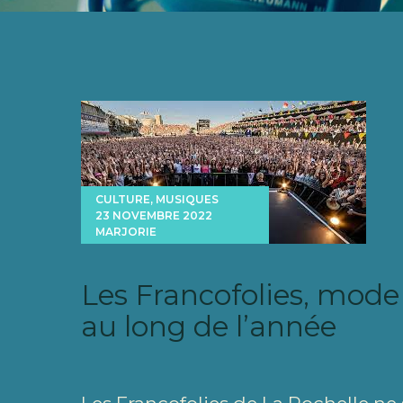
CULTURE
,
MUSIQUES
23 NOVEMBRE 2022
MARJORIE
Les Francofolies, mode 
au long de l’année