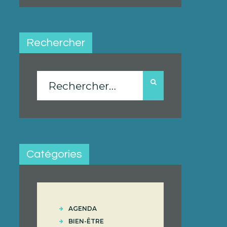
Rechercher
Rechercher :
Catégories
AGENDA
BIEN-ÊTRE