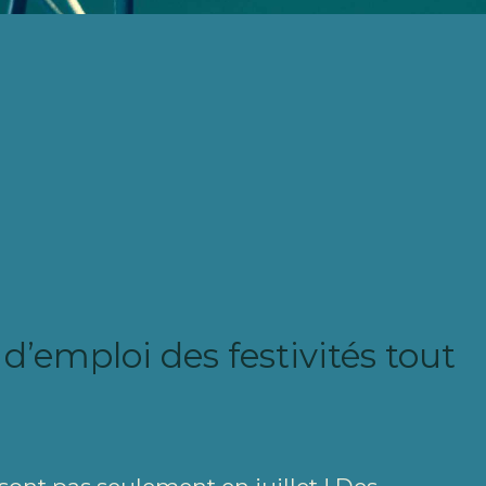
d’emploi des festivités tout