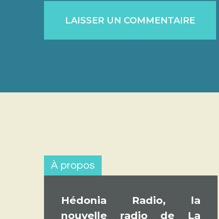
À propos
Hédonia Radio, la
nouvelle radio de La