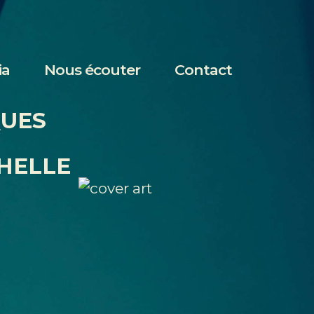
ia
Nous écouter
Contact
QUES
HELLE