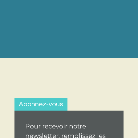
Abonnez-vous
Pour recevoir notre
newsletter, remplissez les