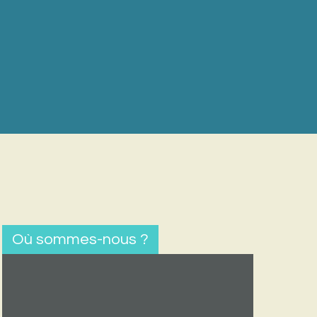
Où sommes-nous ?