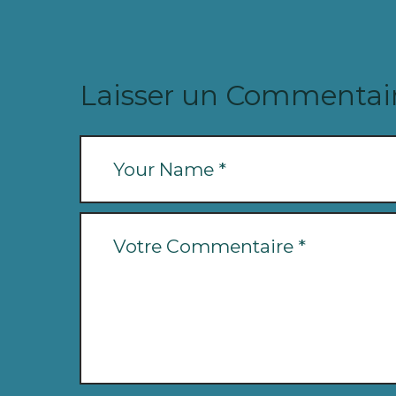
Laisser un Commentai