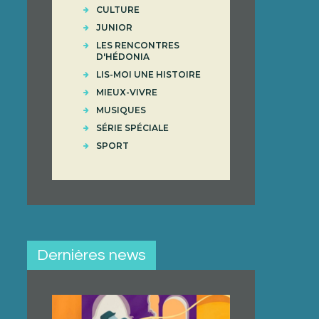
CULTURE
LE
JUNIOR
ÉDENT
LES RENCONTRES
D'HÉDONIA
LIS-MOI UNE HISTOIRE
MIEUX-VIVRE
MUSIQUES
SÉRIE SPÉCIALE
SPORT
Dernières news