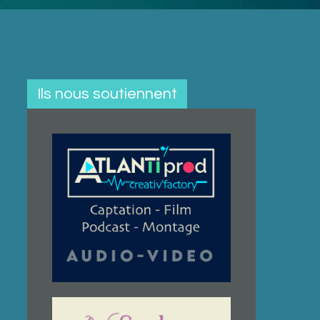
Ils nous soutiennent