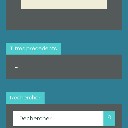
Titres précédents
...
Rechercher
Rechercher :