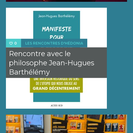
LES RENCONTRES D'HÉDONIA
0
Rencontre avec le
philosophe Jean-Hugues
Barthélémy