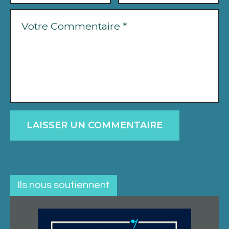
Ils nous soutiennent