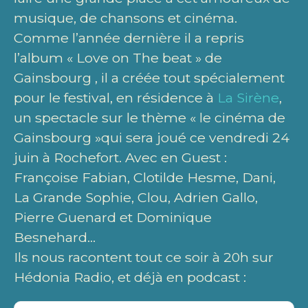
musique, de chansons et cinéma.
Comme l’année dernière il a repris
l’album « Love on The beat » de
Gainsbourg , il a créée tout spécialement
pour le festival, en résidence à
La Sirène
,
un spectacle sur le thème « le cinéma de
Gainsbourg »qui sera joué ce vendredi 24
juin à Rochefort. Avec en Guest :
Françoise Fabian, Clotilde Hesme, Dani,
La Grande Sophie, Clou, Adrien Gallo,
Pierre Guenard et Dominique
Besnehard…
Ils nous racontent tout ce soir à 20h sur
Hédonia Radio, et déjà en podcast :