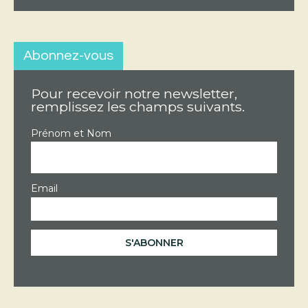
Abonnez-vous
Pour recevoir notre newsletter,
remplissez les champs suivants.
Prénom et Nom
Email