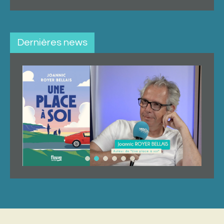
Dernières news