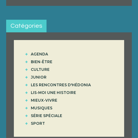
Catégories
AGENDA
BIEN-ÊTRE
CULTURE
JUNIOR
LES RENCONTRES D'HÉDONIA
LIS-MOI UNE HISTOIRE
MIEUX-VIVRE
MUSIQUES
SÉRIE SPÉCIALE
SPORT