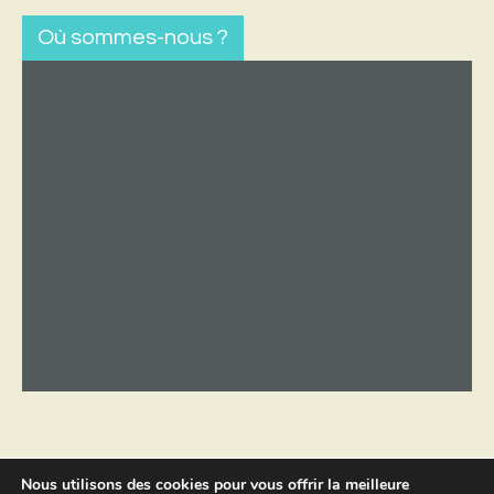
Où sommes-nous ?
Nous utilisons des cookies pour vous offrir la meilleure