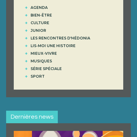
AGENDA
BIEN-ÊTRE
CULTURE
JUNIOR
LES RENCONTRES D'HÉDONIA
LIS-MOI UNE HISTOIRE
MIEUX-VIVRE
MUSIQUES
SÉRIE SPÉCIALE
SPORT
Dernières news