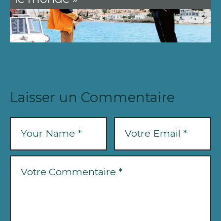
Laisser un Commentaire