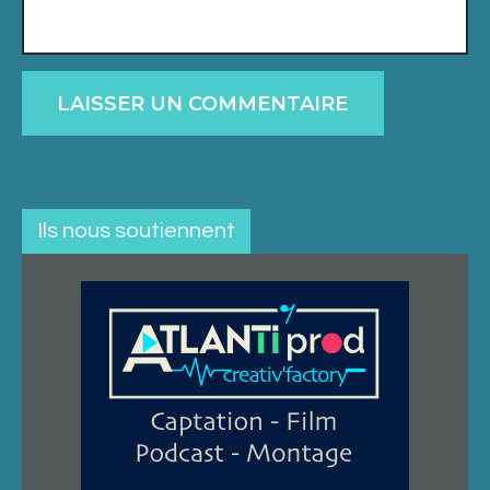
Ils nous soutiennent