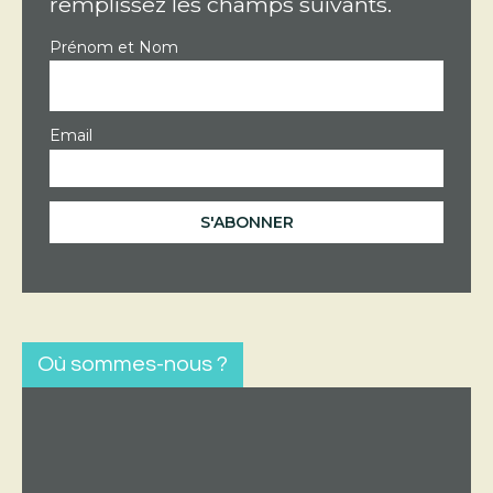
remplissez les champs suivants.
Prénom et Nom
Email
Où sommes-nous ?