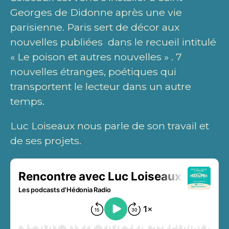
Georges de Didonne après une vie
parisienne. Paris sert de décor aux
nouvelles publiées dans le recueil intitulé
« Le poison et autres nouvelles » . 7
nouvelles étranges, poétiques qui
transportent le lecteur dans un autre
temps.
Luc Loiseaux nous parle de son travail et
de ses projets.