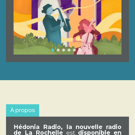
À propos
Hédonia Radio, la nouvelle radio
de La Rochelle
est
disponible en