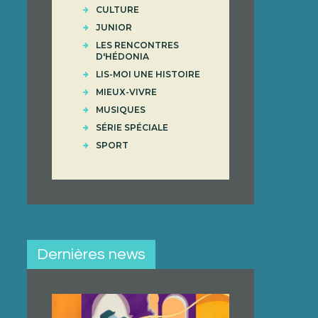
CULTURE
JUNIOR
LES RENCONTRES
D'HÉDONIA
LIS-MOI UNE HISTOIRE
MIEUX-VIVRE
MUSIQUES
SÉRIE SPÉCIALE
SPORT
Dernières news