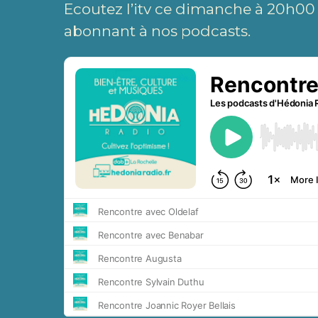
Ecoutez l’itv ce dimanche à 20h00
abonnant à nos podcasts.