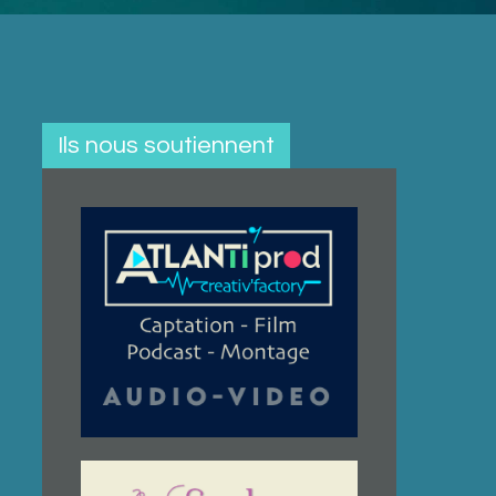
Ils nous soutiennent