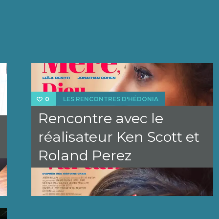
LES RENCONTRES D'HÉDONIA
0
Rencontre avec le
réalisateur Ken Scott et
Roland Perez