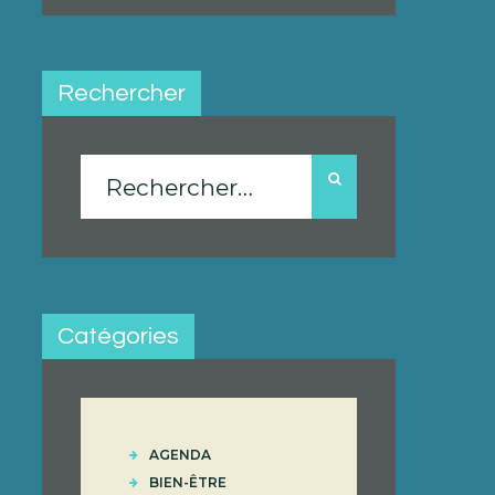
Rechercher
Rechercher :
Catégories
AGENDA
BIEN-ÊTRE