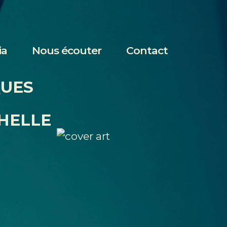
ia
Nous écouter
Contact
QUES
HELLE