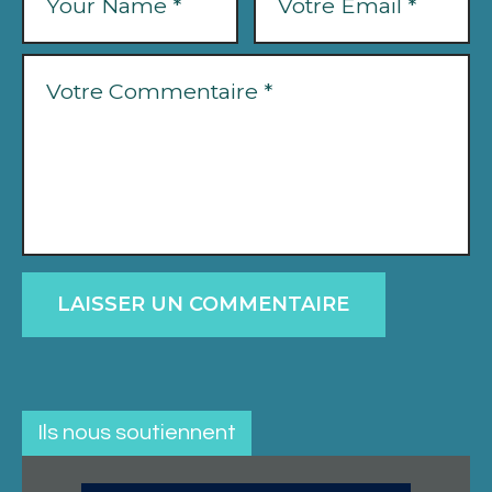
Ils nous soutiennent