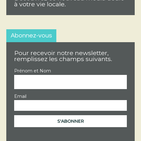
à votre vie locale.
Abonnez-vous
Pour recevoir notre newsletter,
remplissez les champs suivants.
Prénom et Nom
Email