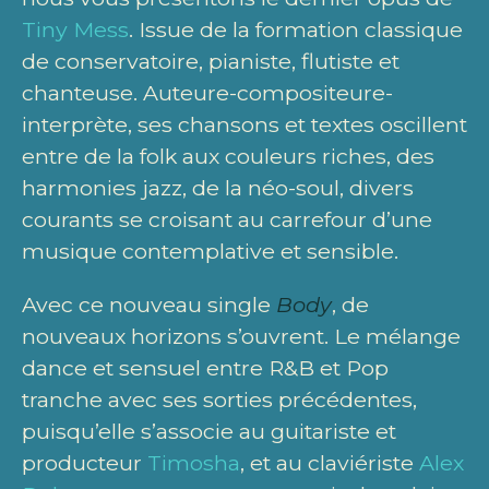
Tiny Mess
. Issue de la formation classique
de conservatoire, pianiste, flutiste et
chanteuse. Auteure-compositeure-
interprète, ses chansons et textes oscillent
entre de la folk aux couleurs riches, des
harmonies jazz, de la néo-soul, divers
courants se croisant au carrefour d’une
musique contemplative et sensible.
Avec ce nouveau single
Body
, de
nouveaux horizons s’ouvrent. Le mélange
dance et sensuel entre R&B et Pop
tranche avec ses sorties précédentes,
puisqu’elle s’associe au guitariste et
producteur
Timosha
, et au claviériste
Alex