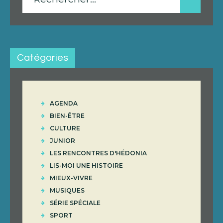
Catégories
AGENDA
BIEN-ÊTRE
CULTURE
JUNIOR
LES RENCONTRES D'HÉDONIA
LIS-MOI UNE HISTOIRE
MIEUX-VIVRE
MUSIQUES
SÉRIE SPÉCIALE
SPORT