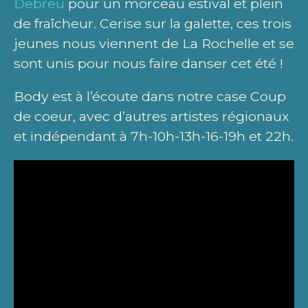
Debreu
pour un morceau estival et plein
de fraîcheur. Cerise sur la galette, ces trois
jeunes nous viennent de La Rochelle et se
sont unis pour nous faire danser cet été !
Body est à l’écoute dans notre case Coup
de coeur, avec d’autres artistes régionaux
et indépendant à 7h-10h-13h-16-19h et 22h.