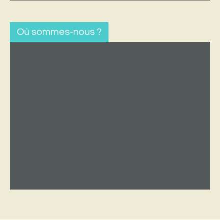
Où sommes-nous ?