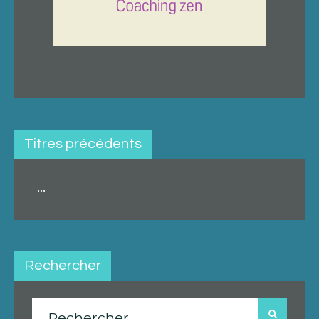
Titres précédents
...
Rechercher
Rechercher :