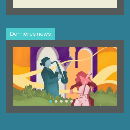
Dernières news