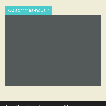
Où sommes-nous ?