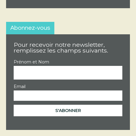
Abonnez-vous
Pour recevoir notre newsletter,
remplissez les champs suivants.
Prénom et Nom
Email