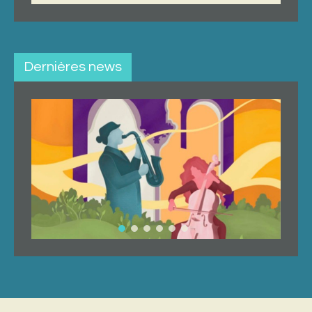
Dernières news