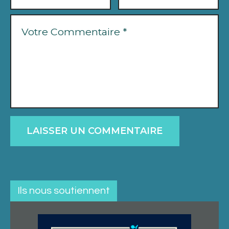
Ils nous soutiennent