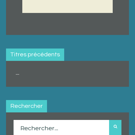
Titres précédents
...
Rechercher
Rechercher :