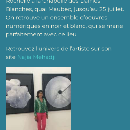
Rochelle à la Chapelle des Dames
Blanches, quai Maubec, jusqu’au 25 juillet.
On retrouve un ensemble d’oeuvres
numériques en noir et blanc, qui se marie
parfaitement avec ce lieu.
Retrouvez l’univers de l’artiste sur son
site
Najia Mehadji