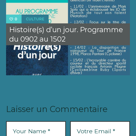
CULTURE
0
Histoire(s) d’un jour. Programme
du 0902 au 1502
Laisser un Commentaire