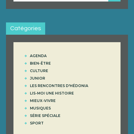
Catégories
AGENDA
BIEN-ÊTRE
CULTURE
JUNIOR
LES RENCONTRES D'HÉDONIA
LIS-MOI UNE HISTOIRE
MIEUX-VIVRE
MUSIQUES
SÉRIE SPÉCIALE
SPORT