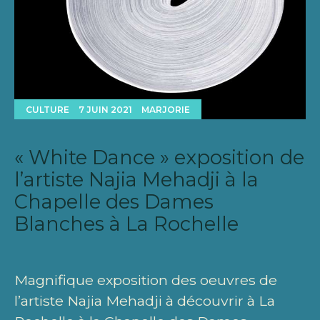
CULTURE
7 JUIN 2021
MARJORIE
« White Dance » exposition de
l’artiste Najia Mehadji à la
Chapelle des Dames
Blanches à La Rochelle
Magnifique exposition des oeuvres de
l’artiste Najia Mehadji à découvrir à La