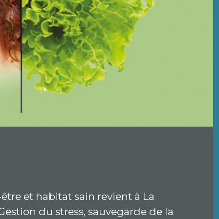
-être et habitat sain revient à La
Gestion du stress, sauvegarde de la