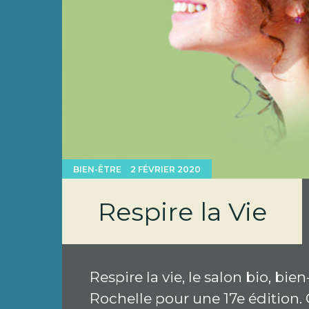
BIEN-ÊTRE
2 FÉVRIER 2020
Respire la Vie
Respire la vie, le salon bio, bien
Rochelle pour une 17e édition. 