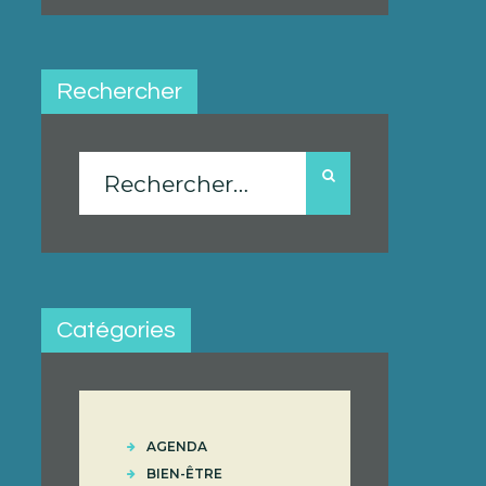
Rechercher
Rechercher :
Catégories
AGENDA
BIEN-ÊTRE