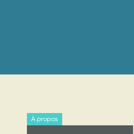
À propos