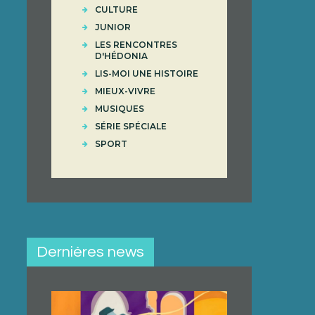
CULTURE
JUNIOR
LES RENCONTRES
D'HÉDONIA
LIS-MOI UNE HISTOIRE
MIEUX-VIVRE
MUSIQUES
SÉRIE SPÉCIALE
SPORT
Dernières news