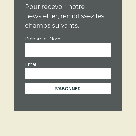
Pour recevoir notre
newsletter, remplissez les
champs suivants.
Prénom et Nom
Email