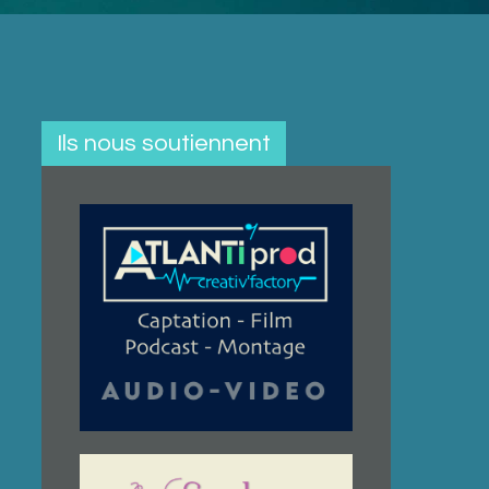
Ils nous soutiennent