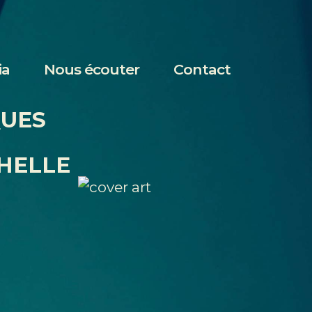
ia
Nous écouter
Contact
QUES
HELLE