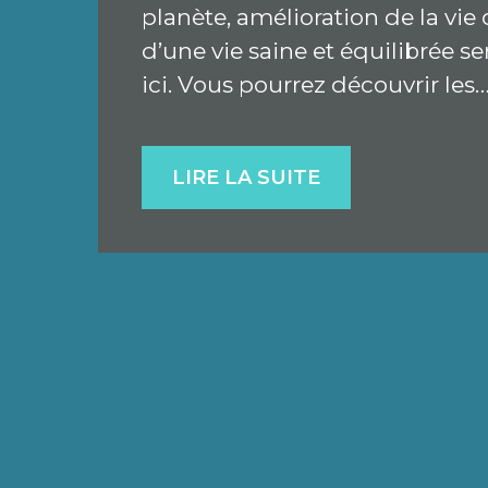
planète, amélioration de la vi
d’une vie saine et équilibrée se
ici. Vous pourrez découvrir les
LIRE LA SUITE