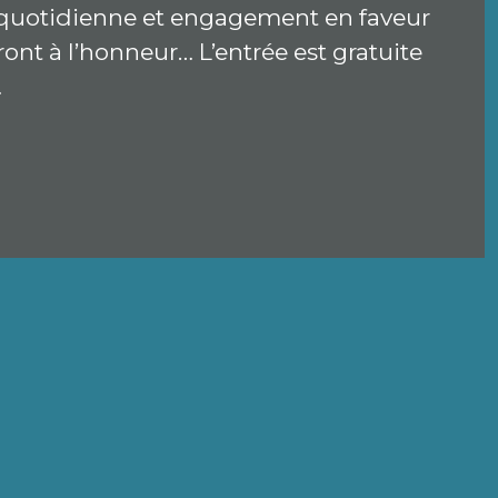
e quotidienne et engagement en faveur
ront à l’honneur… L’entrée est gratuite
…