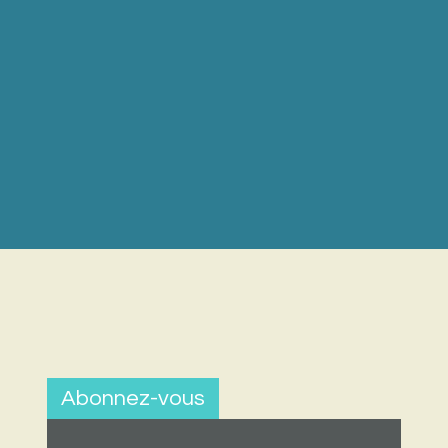
Abonnez-vous