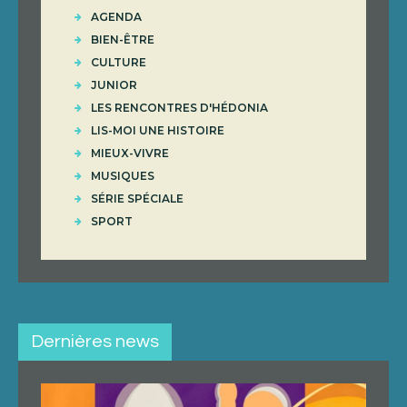
AGENDA
BIEN-ÊTRE
CULTURE
JUNIOR
LES RENCONTRES D'HÉDONIA
LIS-MOI UNE HISTOIRE
MIEUX-VIVRE
MUSIQUES
SÉRIE SPÉCIALE
SPORT
Dernières news