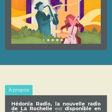
À propos
Hédonia Radio, la nouvelle radio
de La Rochelle
est
disponible en