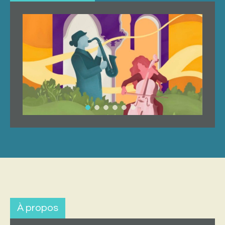
À propos