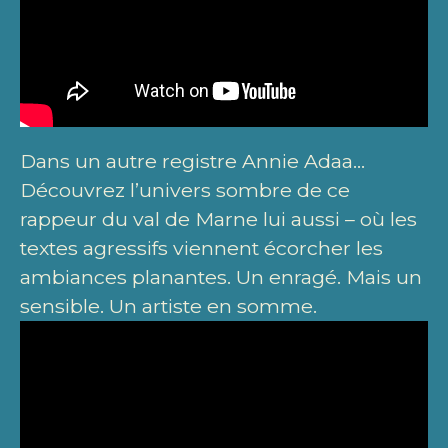
Dans un autre registre Annie Adaa…
Découvrez l’univers sombre de ce
rappeur du val de Marne lui aussi – où les
textes agressifs viennent écorcher les
ambiances planantes. Un enragé. Mais un
sensible. Un artiste en somme.