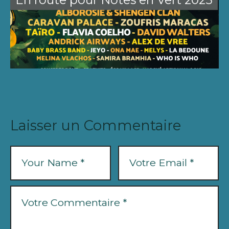
Laisser un Commentaire