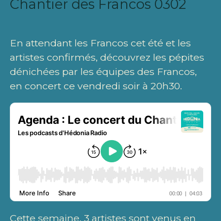
Chantier des Francos 0302
En attendant les Francos cet été et les
artistes confirmés, découvrez les pépites
dénichées par les équipes des Francos,
en concert ce vendredi soir à 20h30.
Cette semaine, 3 artistes sont venus en