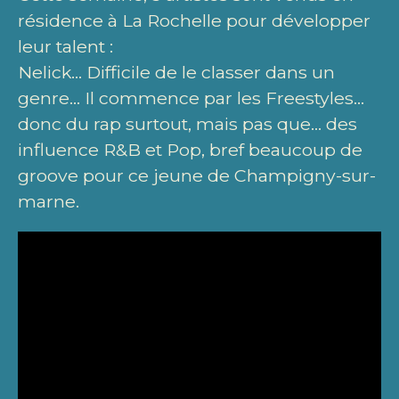
résidence à La Rochelle pour développer
leur talent :
Nelick… Difficile de le classer dans un
genre… Il commence par les Freestyles…
donc du rap surtout, mais pas que… des
influence R&B et Pop, bref beaucoup de
groove pour ce jeune de Champigny-sur-
marne.