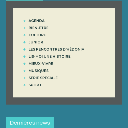
AGENDA
BIEN-ÊTRE
CULTURE
JUNIOR
LES RENCONTRES D'HÉDONIA
LIS-MOI UNE HISTOIRE
MIEUX-VIVRE
MUSIQUES
SÉRIE SPÉCIALE
SPORT
Dernières news