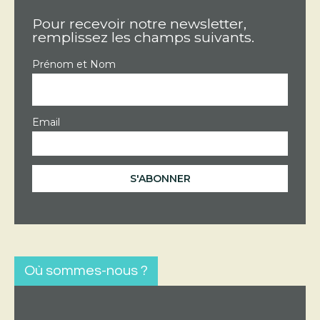
Pour recevoir notre newsletter,
remplissez les champs suivants.
Prénom et Nom
Email
Où sommes-nous ?