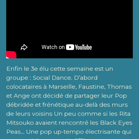
Enfin le 3e élu cette semaine est un
groupe : Social Dance. D’abord
colocataires à Marseille, Faustine, Thomas
et Ange ont décidé de partager leur Pop
débridée et frénétique au-delà des murs
de leurs voisins Un peu comme si les Rita
Mitsouko avaient rencontré les Black Eyes
Peas… Une pop up-tempo électrisante qui