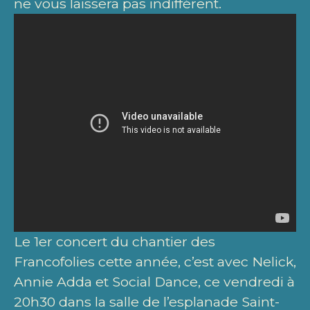
ne vous laissera pas indifférent.
Le 1er concert du chantier des
Francofolies cette année, c’est avec Nelick,
Annie Adda et Social Dance, ce vendredi à
20h30 dans la salle de l’esplanade Saint-