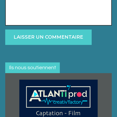
Ils nous soutiennent