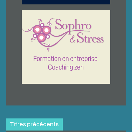
Titres précédents