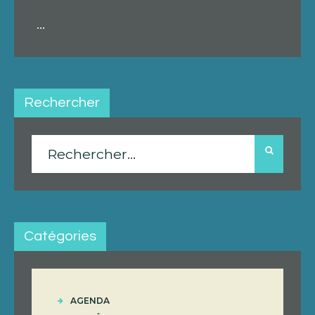
...
Rechercher
Rechercher :
Catégories
AGENDA