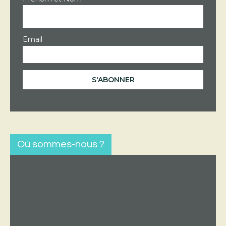
Email
Où sommes-nous ?