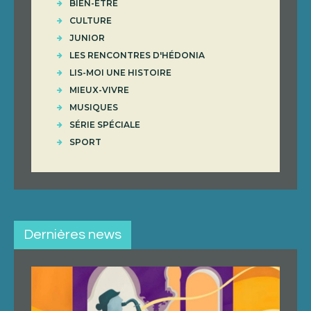
BIEN-ÊTRE
CULTURE
JUNIOR
LES RENCONTRES D'HÉDONIA
LIS-MOI UNE HISTOIRE
MIEUX-VIVRE
MUSIQUES
SÉRIE SPÉCIALE
SPORT
Dernières news