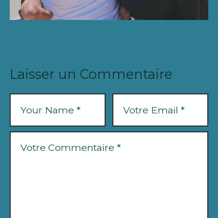
Laisser un Commentaire