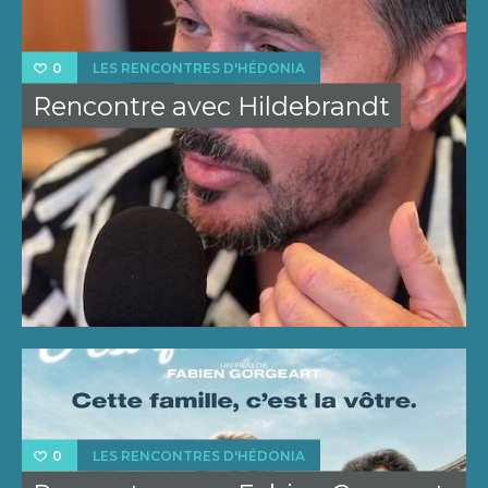
LES RENCONTRES D'HÉDONIA
0
Rencontre avec Hildebrandt
LES RENCONTRES D'HÉDONIA
0