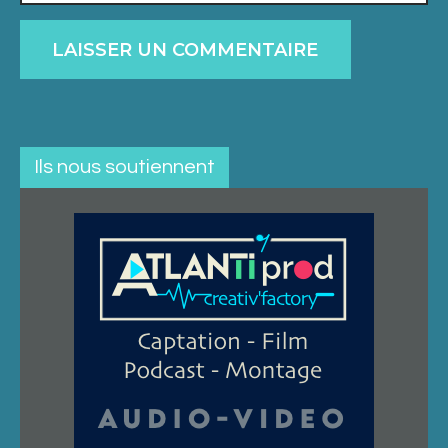
Ils nous soutiennent