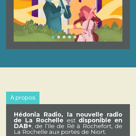
À propos
Hédonia Radio, la nouvelle radio
de La Rochelle
est
disponible en
DAB+
, de l’Ile de Ré à Rochefort, de
La Rochelle aux portes de Niort.