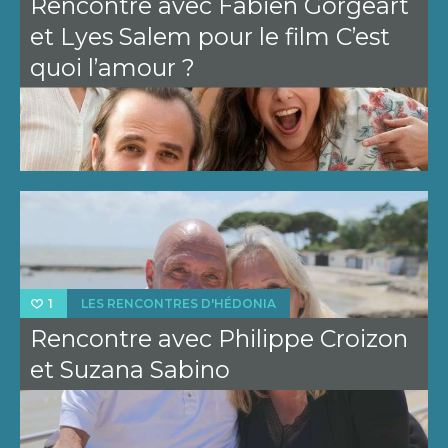
Rencontre avec Fabien Gorgeart
et Lyes Salem pour le film C’est
quoi l’amour ?
LES RENCONTRES D'HÉDONIA
1
Rencontre avec Philippe Croizon
et Suzana Sabino