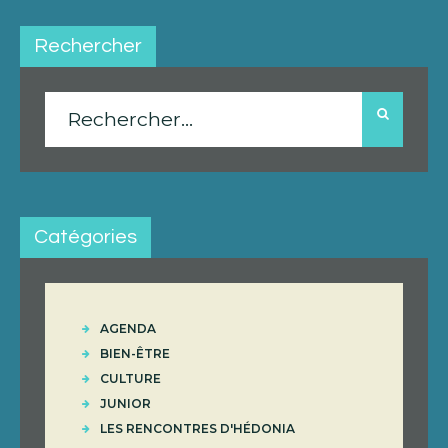
Rechercher
Rechercher :
Catégories
AGENDA
BIEN-ÊTRE
CULTURE
JUNIOR
LES RENCONTRES D'HÉDONIA