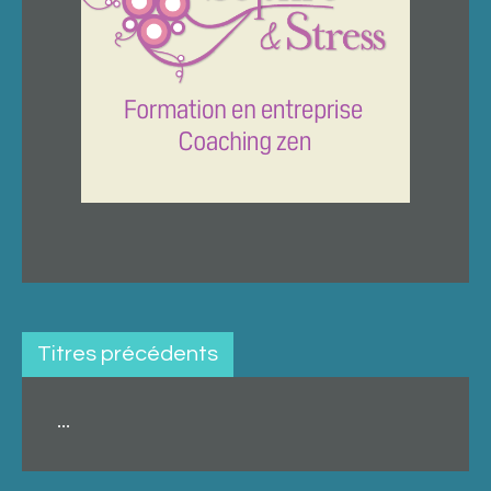
Titres précédents
...