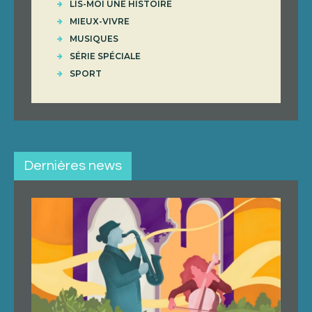
LIS-MOI UNE HISTOIRE
MIEUX-VIVRE
MUSIQUES
SÉRIE SPÉCIALE
SPORT
Dernières news