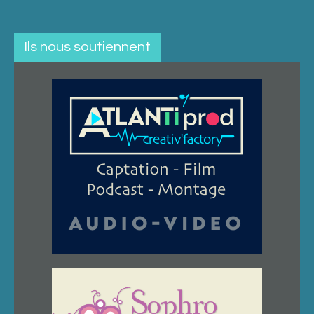
Ils nous soutiennent