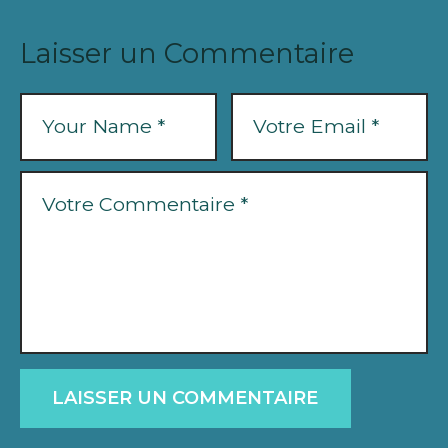
Laisser un Commentaire