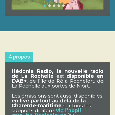
À propos
Hédonia Radio, la nouvelle radio
de La Rochelle
est
disponible en
DAB+
, de l’Ile de Ré à Rochefort, de
La Rochelle aux portes de Niort.
Les émissions sont aussi disponibles
en live partout au delà de la
Charente-maritime
sur tous les
supports digitaux
via l’appli