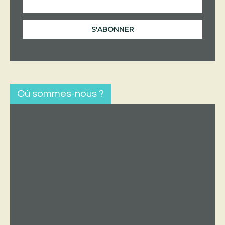
Où sommes-nous ?