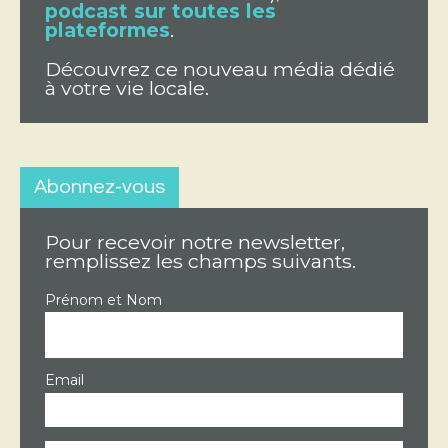
podcast sur toutes les
plateformes
.
Découvrez ce nouveau média dédié
à votre vie locale.
Abonnez-vous
Pour recevoir notre newsletter,
remplissez les champs suivants.
Prénom et Nom
Email