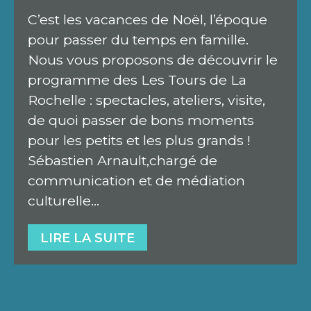
C’est les vacances de Noël, l’époque
pour passer du temps en famille.
Nous vous proposons de découvrir le
programme des Les Tours de La
Rochelle : spectacles, ateliers, visite,
de quoi passer de bons moments
pour les petits et les plus grands !
Sébastien Arnault,chargé de
communication et de médiation
culturelle…
LIRE LA SUITE