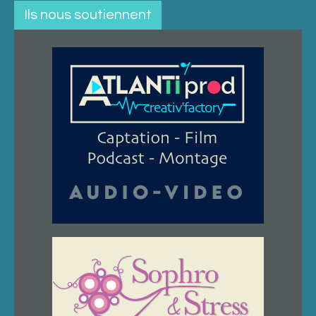
Ils nous soutiennent