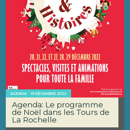
AGENDA
19 DÉCEMBRE 2022
Agenda: Le programme
de Noël dans les Tours de
La Rochelle