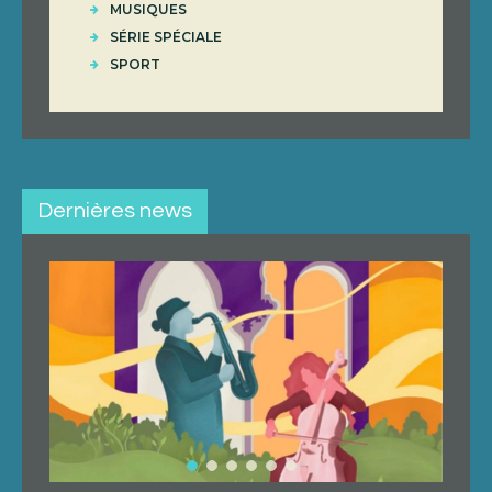
MUSIQUES
SÉRIE SPÉCIALE
SPORT
Dernières news