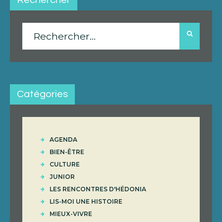
Rechercher :
Catégories
AGENDA
BIEN-ÊTRE
CULTURE
JUNIOR
LES RENCONTRES D'HÉDONIA
LIS-MOI UNE HISTOIRE
MIEUX-VIVRE