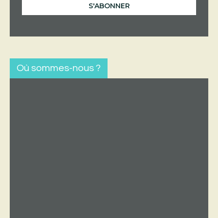
Où sommes-nous ?