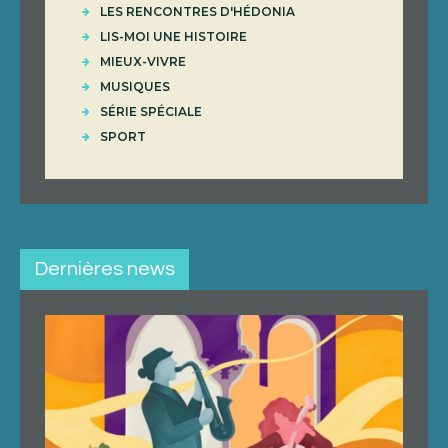
LES RENCONTRES D'HÉDONIA
LIS-MOI UNE HISTOIRE
MIEUX-VIVRE
MUSIQUES
SÉRIE SPÉCIALE
SPORT
Dernières news