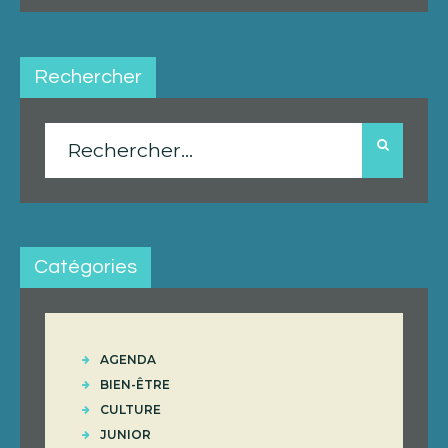
Rechercher
Rechercher :
Catégories
AGENDA
BIEN-ÊTRE
CULTURE
JUNIOR