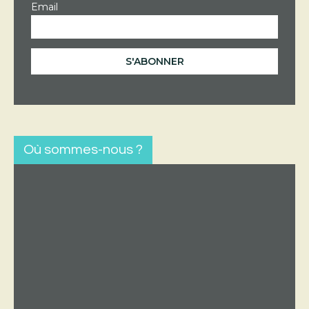
Email
Où sommes-nous ?