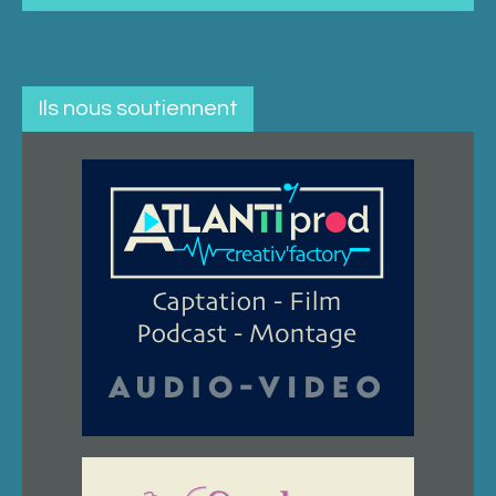
Ils nous soutiennent