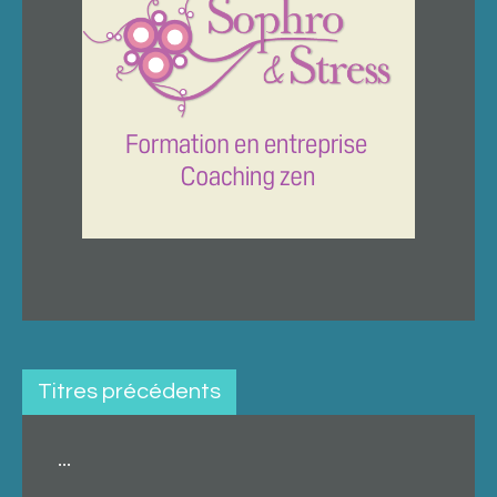
Titres précédents
...