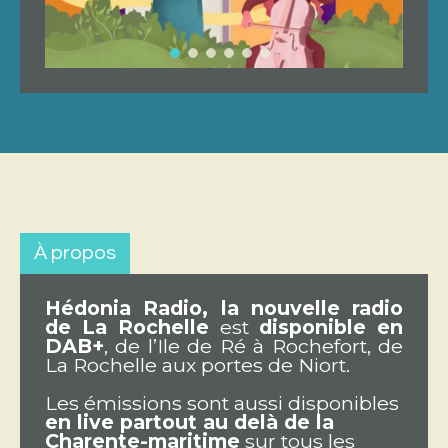
À propos
Hédonia Radio, la nouvelle radio
de La Rochelle
est
disponible en
DAB+
, de l’Ile de Ré à Rochefort, de
La Rochelle aux portes de Niort.
Les émissions sont aussi disponibles
en live partout au delà de la
Charente-maritime
sur tous les