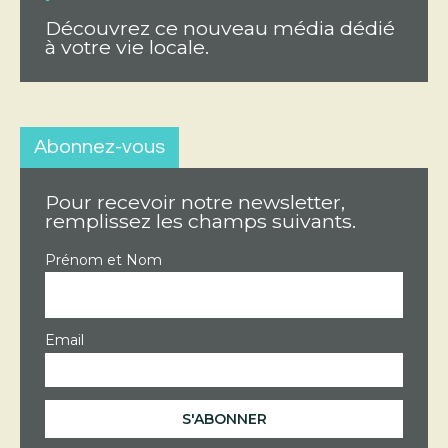
Découvrez ce nouveau média dédié
à votre vie locale.
Abonnez-vous
Pour recevoir notre newsletter,
remplissez les champs suivants.
Prénom et Nom
Email