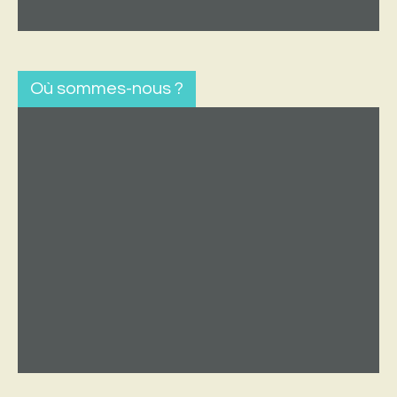
Où sommes-nous ?